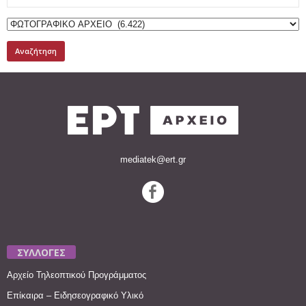
for:
mediatek@ert.gr
ΣΥΛΛΟΓΕΣ
Αρχείο Τηλεοπτικού Προγράμματος
Επίκαιρα – Ειδησεογραφικό Υλικό