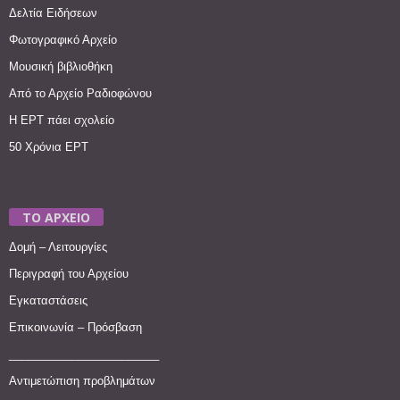
Δελτία Ειδήσεων
Φωτογραφικό Αρχείο
Μουσική βιβλιοθήκη
Από το Αρχείο Ραδιοφώνου
Η ΕΡΤ πάει σχολείο
50 Χρόνια ΕΡΤ
ΤΟ ΑΡΧΕΙΟ
Δομή – Λειτουργίες
Περιγραφή του Αρχείου
Εγκαταστάσεις
Επικοινωνία – Πρόσβαση
________________________
Αντιμετώπιση προβλημάτων