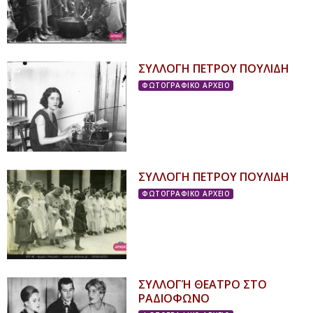
ΣΥΛΛΟΓΗ ΠΕΤΡΟΥ ΠΟΥΛΙΔΗ
ΦΩΤΟΓΡΑΦΙΚΟ ΑΡΧΕΙΟ
ΣΥΛΛΟΓΗ ΠΕΤΡΟΥ ΠΟΥΛΙΔΗ
ΦΩΤΟΓΡΑΦΙΚΟ ΑΡΧΕΙΟ
ΣΥΛΛΟΓΉ ΘΕΑΤΡΟ ΣΤΟ
ΡΑΔΙΟΦΩΝΟ