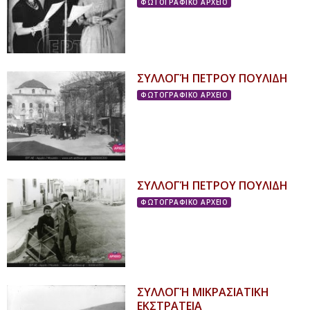
ΦΩΤΟΓΡΑΦΙΚΟ ΑΡΧΕΙΟ
ΣΥΛΛΟΓΉ ΠΕΤΡΟΥ ΠΟΥΛΙΔΗ
ΦΩΤΟΓΡΑΦΙΚΟ ΑΡΧΕΙΟ
ΣΥΛΛΟΓΉ ΠΕΤΡΟΥ ΠΟΥΛΙΔΗ
ΦΩΤΟΓΡΑΦΙΚΟ ΑΡΧΕΙΟ
ΣΥΛΛΟΓΉ ΜΙΚΡΑΣΙΑΤΙΚΗ
ΕΚΣΤΡΑΤΕΙΑ