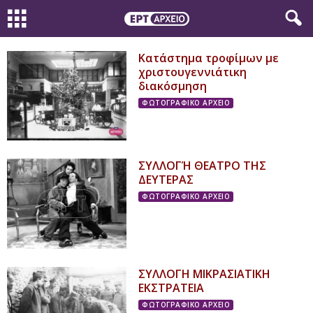
Κατάστημα τροφίμων με
χριστουγεννιάτικη
διακόσμηση
ΦΩΤΟΓΡΑΦΙΚΟ ΑΡΧΕΙΟ
ΣΥΛΛΟΓΉ ΘΕΑΤΡΟ ΤΗΣ
ΔΕΥΤΕΡΑΣ
ΦΩΤΟΓΡΑΦΙΚΟ ΑΡΧΕΙΟ
ΣΥΛΛΟΓΗ ΜΙΚΡΑΣΙΑΤΙΚΗ
ΕΚΣΤΡΑΤΕΙΑ
ΦΩΤΟΓΡΑΦΙΚΟ ΑΡΧΕΙΟ