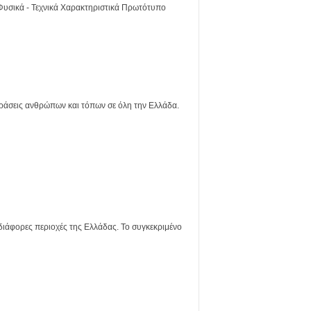
Φυσικά - Τεχνικά Χαρακτηριστικά Πρωτότυπο
φράσεις ανθρώπων και τόπων σε όλη την Ελλάδα.
άφορες περιοχές της Ελλάδας. Το συγκεκριμένο