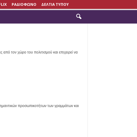
FLIX
ΡΑΔΙΟΦΩΝΟ
ΔΕΛΤΙΑ ΤΥΠΟΥ
ό τον χώρο του πολιτισμού και επιχειρεί να
ημαντικών προσωπικοτήτων των γραμμάτων και