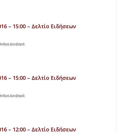
16 – 15:00 – Δελτίο Ειδήσεων
ξάνδρα Δουβαρά.
16 – 15:00 – Δελτίο Ειδήσεων
ξάνδρα Δουβαρά.
16 – 12:00 – Δελτίο Ειδήσεων