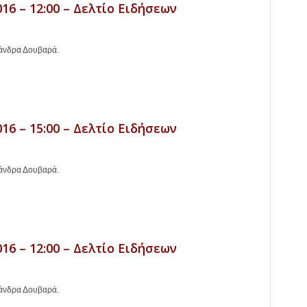
16 – 12:00 – Δελτίο Ειδήσεων
ξάνδρα Δουβαρά.
16 – 15:00 – Δελτίο Ειδήσεων
ξάνδρα Δουβαρά.
16 – 12:00 – Δελτίο Ειδήσεων
ξάνδρα Δουβαρά.