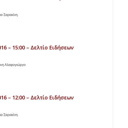
ια Σαρακίνη.
16 – 15:00 – Δελτίο Ειδήσεων
ώνη Αλαφογιώργο
16 – 12:00 – Δελτίο Ειδήσεων
ια Σαρακίνη.