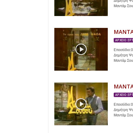
Δημήτρη Ψαθ
Μαντάμ Σουσ
ΜΑΝΤΑ
ΑΡΧΕΙΟ ΕΡ
Επεισόδιο:
Δημήτρη Ψαθ
Μαντάμ Σουσ
ΜΑΝΤΑ
ΑΡΧΕΙΟ ΕΡ
Επεισόδιο:
Δημήτρη Ψαθ
Μαντάμ Σουσ