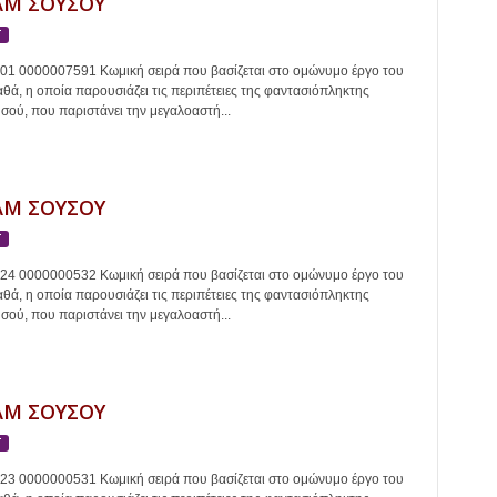
Μ ΣΟΥΣΟΥ
Τ
001 0000007591 Κωμική σειρά που βασίζεται στο ομώνυμο έργο του
ά, η οποία παρουσιάζει τις περιπέτειες της φαντασιόπληκτης
ού, που παριστάνει την μεγαλοαστή...
Μ ΣΟΥΣΟΥ
Τ
024 0000000532 Κωμική σειρά που βασίζεται στο ομώνυμο έργο του
ά, η οποία παρουσιάζει τις περιπέτειες της φαντασιόπληκτης
ού, που παριστάνει την μεγαλοαστή...
Μ ΣΟΥΣΟΥ
Τ
023 0000000531 Κωμική σειρά που βασίζεται στο ομώνυμο έργο του