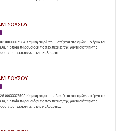
Μ ΣΟΥΣΟΥ
Τ
002 0000007584 Κωμική σειρά που βασίζεται στο ομώνυμο έργο του
ά, η οποία παρουσιάζει τις περιπέτειες της φαντασιόπληκτης
ού, που παριστάνει την μεγαλοαστή...
Μ ΣΟΥΣΟΥ
Τ
026 0000007592 Κωμική σειρά που βασίζεται στο ομώνυμο έργο του
ά, η οποία παρουσιάζει τις περιπέτειες της φαντασιόπληκτης
ού, που παριστάνει την μεγαλοαστή...