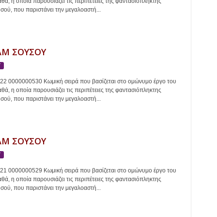
ά, η οποία παρουσιάζει τις περιπέτειες της φαντασιόπληκτης
ού, που παριστάνει την μεγαλοαστή...
Μ ΣΟΥΣΟΥ
Τ
022 0000000530 Κωμική σειρά που βασίζεται στο ομώνυμο έργο του
ά, η οποία παρουσιάζει τις περιπέτειες της φαντασιόπληκτης
ού, που παριστάνει την μεγαλοαστή...
Μ ΣΟΥΣΟΥ
Τ
021 0000000529 Κωμική σειρά που βασίζεται στο ομώνυμο έργο του
ά, η οποία παρουσιάζει τις περιπέτειες της φαντασιόπληκτης
ού, που παριστάνει την μεγαλοαστή...