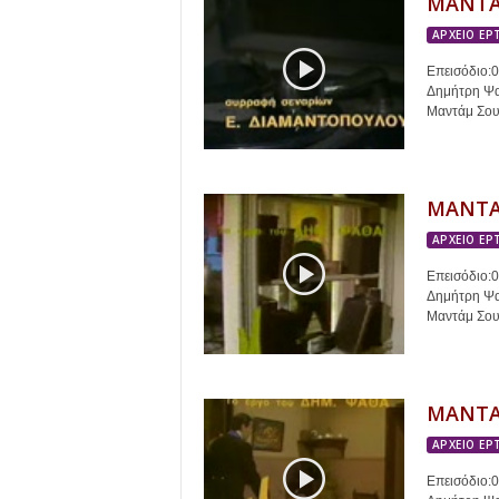
ΜΑΝΤΑ
ΑΡΧΕΙΟ ΕΡ
Επεισόδιο:
Δημήτρη Ψαθ
Μαντάμ Σουσ
ΜΑΝΤΑ
ΑΡΧΕΙΟ ΕΡ
Επεισόδιο:
Δημήτρη Ψαθ
Μαντάμ Σουσ
ΜΑΝΤΑ
ΑΡΧΕΙΟ ΕΡ
Επεισόδιο: