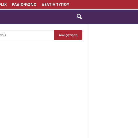
FLIX
ΡΑΔΙΟΦΩΝΟ
ΔΕΛΤΙΑ ΤΥΠΟΥ