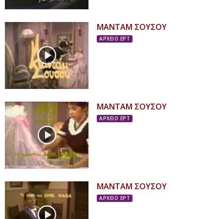
ΜΑΝΤΑΜ ΣΟΥΣΟΥ
ΑΡΧΕΙΟ ΕΡΤ
ΜΑΝΤΑΜ ΣΟΥΣΟΥ
ΑΡΧΕΙΟ ΕΡΤ
ΜΑΝΤΑΜ ΣΟΥΣΟΥ
ΑΡΧΕΙΟ ΕΡΤ