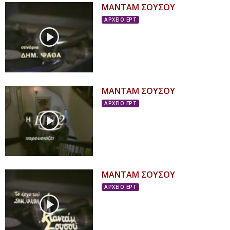
ΜΑΝΤΑΜ ΣΟΥΣΟΥ
ΑΡΧΕΙΟ ΕΡΤ
ΜΑΝΤΑΜ ΣΟΥΣΟΥ
ΑΡΧΕΙΟ ΕΡΤ
ΜΑΝΤΑΜ ΣΟΥΣΟΥ
ΑΡΧΕΙΟ ΕΡΤ