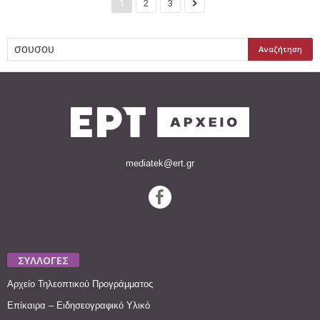
1
2
3
mediatek@ert.gr
ΣΥΛΛΟΓΕΣ
Αρχείο Τηλεοπτικού Προγράμματος
Επίκαιρα – Ειδησεογραφικό Υλικό