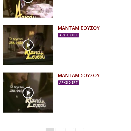
ΜΑΝΤΑΜ ΣΟΥΣΟΥ
ΑΡΧΕΙΟ ΕΡΤ
ΜΑΝΤΑΜ ΣΟΥΣΟΥ
ΑΡΧΕΙΟ ΕΡΤ