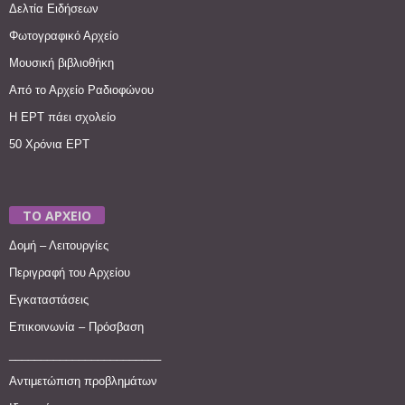
Δελτία Ειδήσεων
Φωτογραφικό Αρχείο
Μουσική βιβλιοθήκη
Από το Αρχείο Ραδιοφώνου
Η ΕΡΤ πάει σχολείο
50 Χρόνια ΕΡΤ
ΤΟ ΑΡΧΕΙΟ
Δομή – Λειτουργίες
Περιγραφή του Αρχείου
Εγκαταστάσεις
Επικοινωνία – Πρόσβαση
________________________
Αντιμετώπιση προβλημάτων