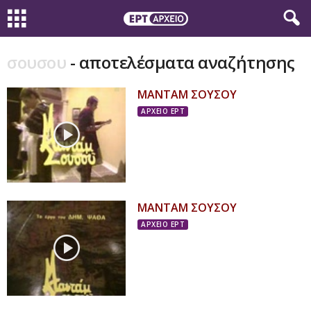
σουσου
-
αποτελέσματα αναζήτησης
ΜΑΝΤΑΜ ΣΟΥΣΟΥ
ΑΡΧΕΙΟ ΕΡΤ
ΜΑΝΤΑΜ ΣΟΥΣΟΥ
ΑΡΧΕΙΟ ΕΡΤ