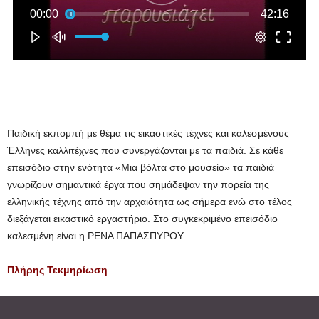
Παιδική εκπομπή με θέμα τις εικαστικές τέχνες και καλεσμένους
Έλληνες καλλιτέχνες που συνεργάζονται με τα παιδιά. Σε κάθε
επεισόδιο στην ενότητα «Μια βόλτα στο μουσείο» τα παιδιά
γνωρίζουν σημαντικά έργα που σημάδεψαν την πορεία της
ελληνικής τέχνης από την αρχαιότητα ως σήμερα ενώ στο τέλος
διεξάγεται εικαστικό εργαστήριο. Στο συγκεκριμένο επεισόδιο
καλεσμένη είναι η ΡΕΝΑ ΠΑΠΑΣΠΥΡΟΥ.
Πλήρης Τεκμηρίωση