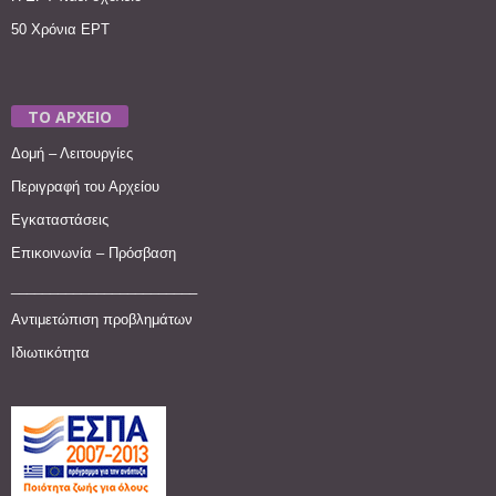
50 Χρόνια ΕΡΤ
ΤΟ ΑΡΧΕΙΟ
Δομή – Λειτουργίες
Περιγραφή του Αρχείου
Εγκαταστάσεις
Επικοινωνία – Πρόσβαση
________________________
Αντιμετώπιση προβλημάτων
Ιδιωτικότητα