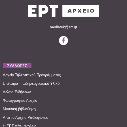
mediatek@ert.gr
ΣΥΛΛΟΓΕΣ
Αρχείο Τηλεοπτικού Προγράμματος
Επίκαιρα – Ειδησεογραφικό Υλικό
Δελτία Ειδήσεων
Φωτογραφικό Αρχείο
Μουσική βιβλιοθήκη
Από το Αρχείο Ραδιοφώνου
Η ΕΡΤ πάει σχολείο