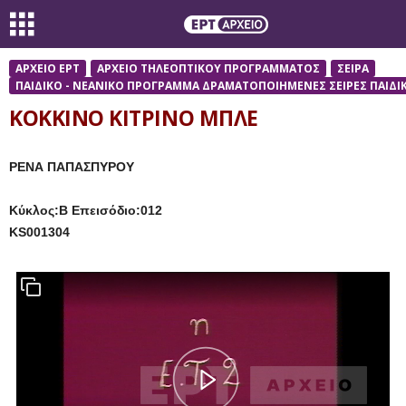
ΑΡΧΕΙΟ ΕΡΤ
ΑΡΧΕΙΟ ΤΗΛΕΟΠΤΙΚΟΥ ΠΡΟΓΡΑΜΜΑΤΟΣ
ΣΕΙΡΑ
ΠΑΙΔΙΚΟ - ΝΕΑΝΙΚΟ ΠΡΟΓΡΑΜΜΑ ΔΡΑΜΑΤΟΠΟΙΗΜΕΝΕΣ ΣΕΙΡΕΣ ΠΑΙΔΙ
ΚΟΚΚΙΝΟ ΚΙΤΡΙΝΟ ΜΠΛΕ
ΡΕΝΑ ΠΑΠΑΣΠΥΡΟΥ
Κύκλος:B Επεισόδιο:012
KS001304