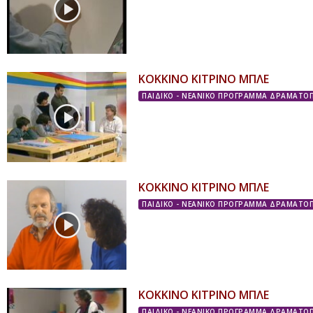
ΚΟΚΚΙΝΟ ΚΙΤΡΙΝΟ ΜΠΛΕ
ΠΑΙΔΙΚΟ - ΝΕΑΝΙΚΟ ΠΡΟΓΡΑΜΜΑ ΔΡΑΜΑΤΟΠ
ΚΟΚΚΙΝΟ ΚΙΤΡΙΝΟ ΜΠΛΕ
ΠΑΙΔΙΚΟ - ΝΕΑΝΙΚΟ ΠΡΟΓΡΑΜΜΑ ΔΡΑΜΑΤΟΠ
ΚΟΚΚΙΝΟ ΚΙΤΡΙΝΟ ΜΠΛΕ
ΠΑΙΔΙΚΟ - ΝΕΑΝΙΚΟ ΠΡΟΓΡΑΜΜΑ ΔΡΑΜΑΤΟΠ