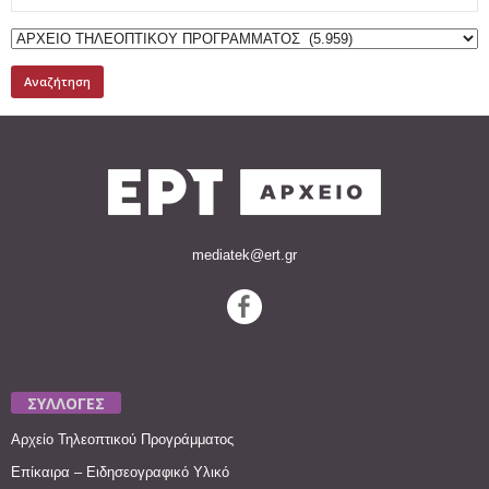
for:
mediatek@ert.gr
ΣΥΛΛΟΓΕΣ
Αρχείο Τηλεοπτικού Προγράμματος
Επίκαιρα – Ειδησεογραφικό Υλικό