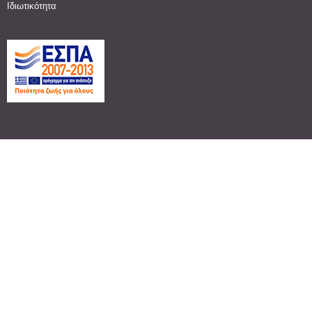
Ιδιωτικότητα