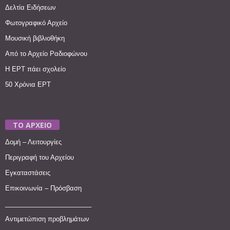
Δελτία Ειδήσεων
Φωτογραφικό Αρχείο
Μουσική βιβλιοθήκη
Από το Αρχείο Ραδιοφώνου
Η ΕΡΤ πάει σχολείο
50 Χρόνια ΕΡΤ
ΤΟ ΑΡΧΕΙΟ
Δομή – Λειτουργίες
Περιγραφή του Αρχείου
Εγκαταστάσεις
Επικοινωνία – Πρόσβαση
________________________
Αντιμετώπιση προβλημάτων