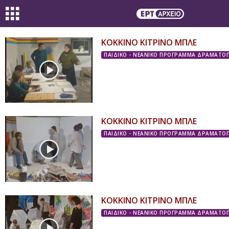
ΚΟΚΚΙΝΟ ΚΙΤΡΙΝΟ ΜΠΛΕ
ΠΑΙΔΙΚΟ - ΝΕΑΝΙΚΟ ΠΡΟΓΡΑΜΜΑ ΔΡΑΜΑΤΟΠ
ΚΟΚΚΙΝΟ ΚΙΤΡΙΝΟ ΜΠΛΕ
ΠΑΙΔΙΚΟ - ΝΕΑΝΙΚΟ ΠΡΟΓΡΑΜΜΑ ΔΡΑΜΑΤΟΠ
ΚΟΚΚΙΝΟ ΚΙΤΡΙΝΟ ΜΠΛΕ
ΠΑΙΔΙΚΟ - ΝΕΑΝΙΚΟ ΠΡΟΓΡΑΜΜΑ ΔΡΑΜΑΤΟΠ