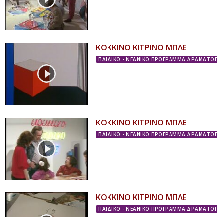
ΚΟΚΚΙΝΟ ΚΙΤΡΙΝΟ ΜΠΛΕ
ΠΑΙΔΙΚΟ - ΝΕΑΝΙΚΟ ΠΡΟΓΡΑΜΜΑ ΔΡΑΜΑΤΟΠ
ΚΟΚΚΙΝΟ ΚΙΤΡΙΝΟ ΜΠΛΕ
ΠΑΙΔΙΚΟ - ΝΕΑΝΙΚΟ ΠΡΟΓΡΑΜΜΑ ΔΡΑΜΑΤΟΠ
ΚΟΚΚΙΝΟ ΚΙΤΡΙΝΟ ΜΠΛΕ
ΠΑΙΔΙΚΟ - ΝΕΑΝΙΚΟ ΠΡΟΓΡΑΜΜΑ ΔΡΑΜΑΤΟΠ