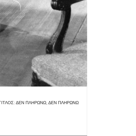
 ΤΙΤΛΟΣ: ΔΕΝ ΠΛΗΡΩΝΩ, ΔΕΝ ΠΛΗΡΩΝΩ