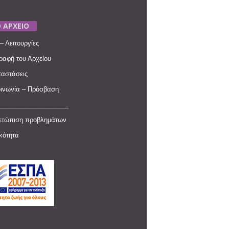
 ΑΡΧΕΙΟ
– Λειτουργίες
ραφή του Αρχείου
αστάσεις
ινωνία – Πρόσβαση
____________________
ετώπιση προβλημάτων
ικότητα