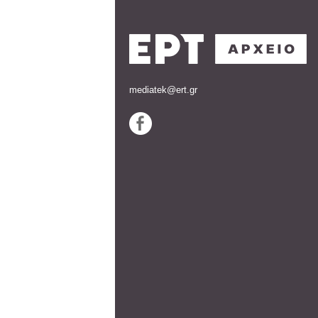
mediatek@ert.gr