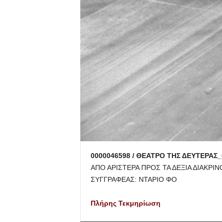
0000046598 / ΘΕΑΤΡΟ ΤΗΣ ΔΕΥΤΕΡΑΣ_
ΑΠΟ ΑΡΙΣΤΕΡΑ ΠΡΟΣ ΤΑ ΔΕΞΙΑ ΔΙΑΚΡΙ
ΣΥΓΓΡΑΦΕΑΣ: ΝΤΑΡΙΟ ΦΟ
Πλήρης Τεκμηρίωση