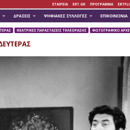
ΕΤΑΙΡΕΙΑ
ERT.GR
ΠΡΟΓΡΑΜΜΑ
ERTFLI
ΔΡΆΣΕΙΣ
ΨΗΦΙΑΚΈΣ ΣΥΛΛΟΓΈΣ
ΕΠΙΚΟΙΝΩΝΊΑ
ΤΕΡΑΣ
ΘΕΑΤΡΙΚΕΣ ΠΑΡΑΣΤΑΣΕΙΣ ΤΗΛΕΟΡΑΣΗΣ
ΦΩΤΟΓΡΑΦΙΚΟ ΑΡΧΕ
ΔΕΥΤΕΡΑΣ