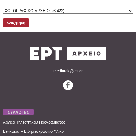
for:
mediatek@ert.gr
ΣΥΛΛΟΓΕΣ
Αρχείο Τηλεοπτικού Προγράμματος
Επίκαιρα – Ειδησεογραφικό Υλικό