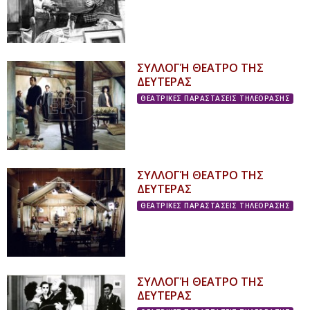
ΣΥΛΛΟΓΉ ΘΕΑΤΡΟ ΤΗΣ
ΔΕΥΤΕΡΑΣ
ΘΕΑΤΡΙΚΕΣ ΠΑΡΑΣΤΑΣΕΙΣ ΤΗΛΕΟΡΑΣΗΣ
ΣΥΛΛΟΓΉ ΘΕΑΤΡΟ ΤΗΣ
ΔΕΥΤΕΡΑΣ
ΘΕΑΤΡΙΚΕΣ ΠΑΡΑΣΤΑΣΕΙΣ ΤΗΛΕΟΡΑΣΗΣ
ΣΥΛΛΟΓΉ ΘΕΑΤΡΟ ΤΗΣ
ΔΕΥΤΕΡΑΣ