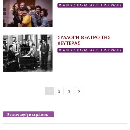
ΘΕΑΤΡΙΚΕΣ ΠΑΡΑΣΤΑΣΕΙΣ ΤΗΛΕΟΡΑΣΗΣ
ΣΥΛΛΟΓΉ ΘΕΑΤΡΟ ΤΗΣ
ΔΕΥΤΕΡΑΣ
ΘΕΑΤΡΙΚΕΣ ΠΑΡΑΣΤΑΣΕΙΣ ΤΗΛΕΟΡΑΣΗΣ
1
2
3
Εισαγωγή κειμένου:
Search