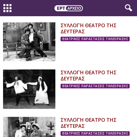
ΣΥΛΛΟΓΉ ΘΕΑΤΡΟ ΤΗΣ
ΔΕΥΤΕΡΑΣ
ΘΕΑΤΡΙΚΕΣ ΠΑΡΑΣΤΑΣΕΙΣ ΤΗΛΕΟΡΑΣΗΣ
ΣΥΛΛΟΓΉ ΘΕΑΤΡΟ ΤΗΣ
ΔΕΥΤΕΡΑΣ
ΘΕΑΤΡΙΚΕΣ ΠΑΡΑΣΤΑΣΕΙΣ ΤΗΛΕΟΡΑΣΗΣ
ΣΥΛΛΟΓΉ ΘΕΑΤΡΟ ΤΗΣ
ΔΕΥΤΕΡΑΣ
ΘΕΑΤΡΙΚΕΣ ΠΑΡΑΣΤΑΣΕΙΣ ΤΗΛΕΟΡΑΣΗΣ