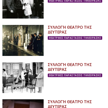
ΘΕΑΤΡΙΚΕΣ ΠΑΡΑΣΤΑΣΕΙΣ ΤΗΛΕΟΡΑΣΗΣ
ΣΥΛΛΟΓΉ ΘΕΑΤΡΟ ΤΗΣ
ΔΕΥΤΕΡΑΣ
ΘΕΑΤΡΙΚΕΣ ΠΑΡΑΣΤΑΣΕΙΣ ΤΗΛΕΟΡΑΣΗΣ
ΣΥΛΛΟΓΉ ΘΕΑΤΡΟ ΤΗΣ
ΔΕΥΤΕΡΑΣ
ΘΕΑΤΡΙΚΕΣ ΠΑΡΑΣΤΑΣΕΙΣ ΤΗΛΕΟΡΑΣΗΣ
ΣΥΛΛΟΓΉ ΘΕΑΤΡΟ ΤΗΣ
ΔΕΥΤΕΡΑΣ