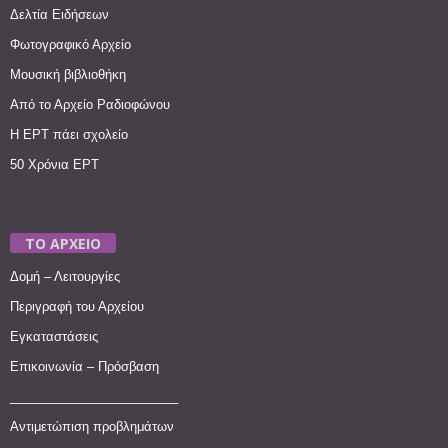
Δελτία Ειδήσεων
Φωτογραφικό Αρχείο
Μουσική βιβλιοθήκη
Από το Αρχείο Ραδιοφώνου
Η ΕΡΤ πάει σχολείο
50 Χρόνια ΕΡΤ
ΤΟ ΑΡΧΕΙΟ
Δομή – Λειτουργίες
Περιγραφή του Αρχείου
Εγκαταστάσεις
Επικοινωνία – Πρόσβαση
________________________
Αντιμετώπιση προβλημάτων