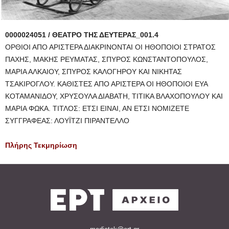
0000024051 / ΘΕΑΤΡΟ ΤΗΣ ΔΕΥΤΕΡΑΣ_001.4
ΟΡΘΙΟΙ ΑΠΟ ΑΡΙΣΤΕΡΑ ΔΙΑΚΡΙΝΟΝΤΑΙ ΟΙ ΗΘΟΠΟΙΟΙ ΣΤΡΑΤΟΣ
ΠΑΧΗΣ, ΜΑΚΗΣ ΡΕΥΜΑΤΑΣ, ΣΠΥΡΟΣ ΚΩΝΣΤΑΝΤΟΠΟΥΛΟΣ,
ΜΑΡΙΑ ΑΛΚΑΙΟΥ, ΣΠΥΡΟΣ ΚΑΛΟΓΗΡΟΥ ΚΑΙ ΝΙΚΗΤΑΣ
ΤΣΑΚΙΡΟΓΛΟΥ. ΚΑΘΙΣΤΕΣ ΑΠΟ ΑΡΙΣΤΕΡΑ ΟΙ ΗΘΟΠΟΙΟΙ ΕΥΑ
ΚΟΤΑΜΑΝΙΔΟΥ, ΧΡΥΣΟΥΛΑ ΔΙΑΒΑΤΗ, ΤΙΤΙΚΑ ΒΛΑΧΟΠΟΥΛΟΥ ΚΑΙ
ΜΑΡΙΑ ΦΩΚΑ. ΤΙΤΛΟΣ: ΕΤΣΙ ΕΙΝΑΙ, ΑΝ ΕΤΣΙ ΝΟΜΙΖΕΤΕ
ΣΥΓΓΡΑΦΕΑΣ: ΛΟΥΪΤΖΙ ΠΙΡΑΝΤΕΛΛΟ
Πλήρης Τεκμηρίωση