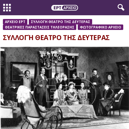
ΑΡΧΕΙΟ ΕΡΤ
ΣΥΛΛΟΓΗ ΘΕΑΤΡΟ ΤΗΣ ΔΕΥΤΕΡΑΣ
ΘΕΑΤΡΙΚΕΣ ΠΑΡΑΣΤΑΣΕΙΣ ΤΗΛΕΟΡΑΣΗΣ
ΦΩΤΟΓΡΑΦΙΚΟ ΑΡΧΕΙΟ
ΣΥΛΛΟΓΉ ΘΕΑΤΡΟ ΤΗΣ ΔΕΥΤΕΡΑΣ