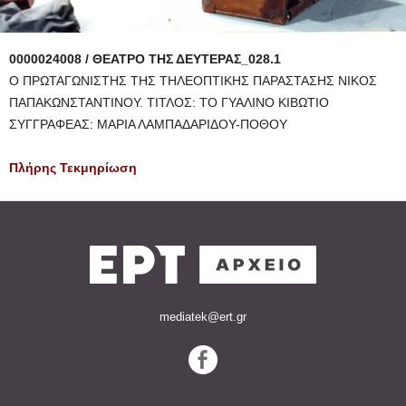
0000024008 / ΘΕΑΤΡΟ ΤΗΣ ΔΕΥΤΕΡΑΣ_028.1
Ο ΠΡΩΤΑΓΩΝΙΣΤΗΣ ΤΗΣ ΤΗΛΕΟΠΤΙΚΗΣ ΠΑΡΑΣΤΑΣΗΣ ΝΙΚΟΣ
ΠΑΠΑΚΩΝΣΤΑΝΤΙΝΟΥ. ΤΙΤΛΟΣ: ΤΟ ΓΥΑΛΙΝΟ ΚΙΒΩΤΙΟ
ΣΥΓΓΡΑΦΕΑΣ: ΜΑΡΙΑ ΛΑΜΠΑΔΑΡΙΔΟΥ-ΠΟΘΟΥ
Πλήρης Τεκμηρίωση
mediatek@ert.gr