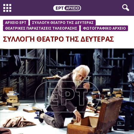
ΑΡΧΕΙΟ ΕΡΤ
ΣΥΛΛΟΓΗ ΘΕΑΤΡΟ ΤΗΣ ΔΕΥΤΕΡΑΣ
ΘΕΑΤΡΙΚΕΣ ΠΑΡΑΣΤΑΣΕΙΣ ΤΗΛΕΟΡΑΣΗΣ
ΦΩΤΟΓΡΑΦΙΚΟ ΑΡΧΕΙΟ
ΣΥΛΛΟΓΉ ΘΕΑΤΡΟ ΤΗΣ ΔΕΥΤΕΡΑΣ