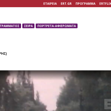
ΕΤΑΙΡΕΙΑ
ERT.GR
ΠΡΟΓΡΑΜΜΑ
ERTFLI
ΟΓΡΑΜΜΑΤΟΣ
ΣΕΙΡΑ
ΠΟΡΤΡΕΤΑ-ΑΦΙΕΡΩΜΑΤΑ
ΡΗΣ)