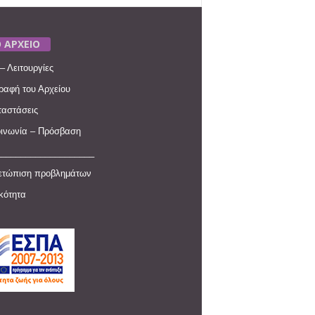
 ΑΡΧΕΙΟ
– Λειτουργίες
ραφή του Αρχείου
αστάσεις
ινωνία – Πρόσβαση
____________________
ετώπιση προβλημάτων
ικότητα