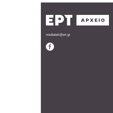
mediatek@ert.gr