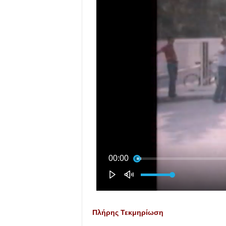
Πλήρης Τεκμηρίωση