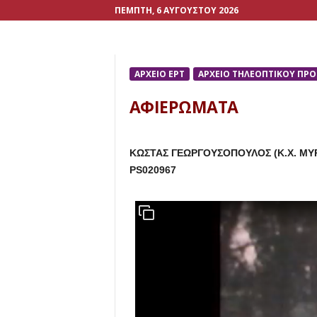
ΠΈΜΠΤΗ, 6 ΑΥΓΟΎΣΤΟΥ 2026
ΑΡΧΕΙΟ ΕΡΤ
ΑΡΧΕΙΟ ΤΗΛΕΟΠΤΙΚΟΥ ΠΡ
ΑΦΙΕΡΩΜΑΤΑ
ΚΩΣΤΑΣ ΓΕΩΡΓΟΥΣΟΠΟΥΛΟΣ (Κ.Χ. ΜΥ
PS020967