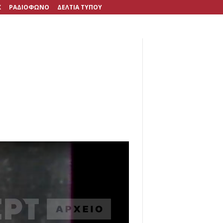
X
ΡΑΔΙΟΦΩΝΟ
ΔΕΛΤΙΑ ΤΥΠΟΥ