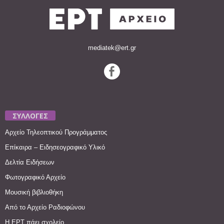
mediatek@ert.gr
ΣΥΛΛΟΓΕΣ
Αρχείο Τηλεοπτικού Προγράμματος
Επίκαιρα – Ειδησεογραφικό Υλικό
Δελτία Ειδήσεων
Φωτογραφικό Αρχείο
Μουσική βιβλιοθήκη
Από το Αρχείο Ραδιοφώνου
Η ΕΡΤ πάει σχολείο