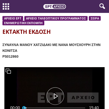
ΑΡΧΕΙΟ ΕΡΤ
ΑΡΧΕΙΟ ΤΗΛΕΟΠΤΙΚΟΥ ΠΡΟΓΡΑΜΜΑΤΟΣ
ΣΕΙΡΑ
ΕΝΗΜΕΡΩΤΙΚΗ ΕΚΠΟΜΠΗ
ΕΚΤΑΚΤΗ ΕΚΔΟΣΗ
ΣΥΝΑΥΛΙΑ ΜΑΝΟΥ ΧΑΤΖΙΔΑΚΙ ΜΕ ΝΑΝΑ ΜΟΥΣΧΟΥΡΗ ΣΤΗΝ
ΚΟΝΙΤΣΑ
PS012860