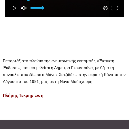
Ρεπορτάζ στο πλαίσιο της ενημερωτικής εκπομπής «Έκτακτη
Έκδοση», που επιμελείται η Δήμητρα Γκουντούνα, με θέμα τη
συναυλία που έδωσε ο Μάνος Χατζιδάκις στην ακριτική Κόνιτσα τον
Αύγουστο του 1991, μαζί με τη Νάνα Μούσχουρη.
Πλήρης Τεκμηρίωση