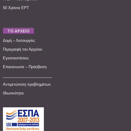
50 Χρόνια ΕΡΤ
ΤΟ ΑΡΧΕΙΟ
Δομή – Λειτουργίες
Περιγραφή του Αρχείου
Εγκαταστάσεις
Επικοινωνία – Πρόσβαση
________________________
Αντιμετώπιση προβλημάτων
Ιδιωτικότητα