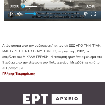
Απόσπασμα από την ραδιοφωνική εκπομπή ΕΞΩ ΑΠΟ ΤΗΝ ΠΥΛΗ:
ΜΑΡΤΥΡΙΕΣ ΓΙΑ ΤΟ ΠΟΛΥΤΕΧΝΕΙΟ, παραγωγής 1982, σε
επιμέλεια του ΜΙΧΑΛΗ ΓΕΡΑΚΗ. Η εκπομπή ήταν ένα αφιέρωμα στα
9 χρόνια από την εξέγερση του Πολυτεχνείου. Μεταδόθηκε από το
Α' Πρόγραμμα.
Πλήρης Τεκμηρίωση