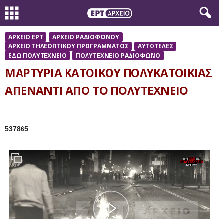
ΑΡΧΕΙΟ ΕΡΤ
ΑΡΧΕΙΟ ΡΑΔΙΟΦΩΝΟΥ
ΑΡΧΕΙΟ ΤΗΛΕΟΠΤΙΚΟΥ ΠΡΟΓΡΑΜΜΑΤΟΣ
ΑΥΤΟΤΕΛΕΣ
ΕΔΩ ΠΟΛΥΤΕΧΝΕΙΟ
ΠΟΛΥΤΕΧΝΕΙΟ ΡΑΔΙΟΦΩΝΟ
ΜΑΡΤΥΡΙΑ ΚΑΤΟΙΚΟΥ ΠΟΛΥΚΑΤΟΙΚΙΑΣ
ΑΠΕΝΑΝΤΙ ΑΠΟ ΤΟ ΠΟΛΥΤΕΧΝΕΙΟ
537865