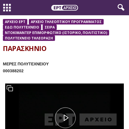
ΑΡΧΕΙΟ ΕΡΤ
ΑΡΧΕΙΟ ΤΗΛΕΟΠΤΙΚΟΥ ΠΡΟΓΡΑΜΜΑΤΟΣ
ΕΔΩ ΠΟΛΥΤΕΧΝΕΙΟ
ΣΕΙΡΑ
ΝΤΟΚΙΜΑΝΤΕΡ ΕΠΙΜΟΡΦΩΤΙΚΟ (ΙΣΤΟΡΙΚΟ, ΠΟΛΙΤΙΣΤΙΚΟ)
ΠΟΛΥΤΕΧΝΕΙΟ ΤΗΛΕΟΡΑΣΗ
ΠΑΡΑΣΚΗΝΙΟ
ΜΕΡΕΣ ΠΟΛΥΤΕΧΝΕΙΟΥ
000388202