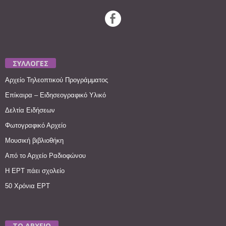
ΣΥΛΛΟΓΕΣ
Αρχείο Τηλεοπτικού Προγράμματος
Επίκαιρα – Ειδησεογραφικό Υλικό
Δελτία Ειδήσεων
Φωτογραφικό Αρχείο
Μουσική βιβλιοθήκη
Από το Αρχείο Ραδιοφώνου
Η ΕΡΤ πάει σχολείο
50 Χρόνια ΕΡΤ
ΤΟ ΑΡΧΕΙΟ