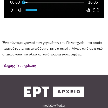
Ένα σύντομο χρονικό των γεγονότων του Πολυτεχνείου, τα οποία
περιγράφονται και επενδύονται με μια σειρά πλάνων από αρχειακό
οπτικοακουστικό υλικό και από ερασιτεχνικές λήψεις.
Πλήρης Τεκμηρίωση
mediatek@ert.gr