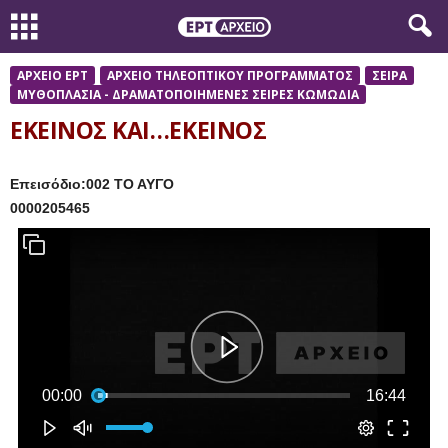
ΑΡΧΕΙΟ ΕΡΤ
ΑΡΧΕΙΟ ΤΗΛΕΟΠΤΙΚΟΥ ΠΡΟΓΡΑΜΜΑΤΟΣ
ΣΕΙΡΑ
ΜΥΘΟΠΛΑΣΙΑ - ΔΡΑΜΑΤΟΠΟΙΗΜΕΝΕΣ ΣΕΙΡΕΣ ΚΩΜΩΔΙΑ
ΕΚΕΙΝΟΣ ΚΑΙ…ΕΚΕΙΝΟΣ
Επεισόδιο:002 ΤΟ ΑΥΓΟ
0000205465