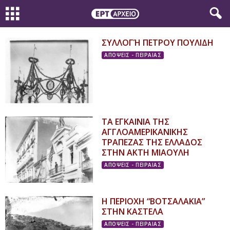
ΣΥΛΛΟΓΉ ΠΕΤΡΟΥ ΠΟΥΛΙΔΗ
ΑΠΟΨΕΙΣ - ΠΕΙΡΑΙΑΣ
ΤΑ ΕΓΚΑΙΝΙΑ ΤΗΣ
ΑΓΓΛΟΑΜΕΡΙΚΑΝΙΚΗΣ
ΤΡΑΠΕΖΑΣ ΤΗΣ ΕΛΛΑΔΟΣ
ΣΤΗΝ ΑΚΤΗ ΜΙΑΟΥΛΗ
ΑΠΟΨΕΙΣ - ΠΕΙΡΑΙΑΣ
Η ΠΕΡΙΟΧΗ “ΒΟΤΣΑΛΑΚΙΑ”
ΣΤΗΝ ΚΑΣΤΕΛΑ
ΑΠΟΨΕΙΣ - ΠΕΙΡΑΙΑΣ