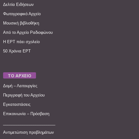
Δελτία Ειδήσεων
Φωτογραφικό Αρχείο
Μουσική βιβλιοθήκη
Από το Αρχείο Ραδιοφώνου
Η ΕΡΤ πάει σχολείο
50 Χρόνια ΕΡΤ
ΤΟ ΑΡΧΕΙΟ
Δομή – Λειτουργίες
Περιγραφή του Αρχείου
Εγκαταστάσεις
Επικοινωνία – Πρόσβαση
________________________
Αντιμετώπιση προβλημάτων