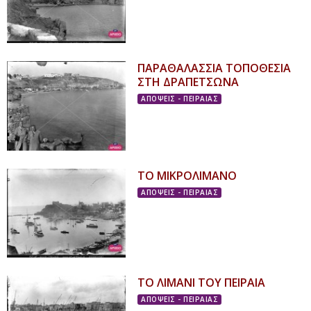
ΠΑΡΑΘΑΛΑΣΣΙΑ ΤΟΠΟΘΕΣΙΑ
ΣΤΗ ΔΡΑΠΕΤΣΩΝΑ
ΑΠΟΨΕΙΣ - ΠΕΙΡΑΙΑΣ
ΤΟ ΜΙΚΡΟΛΙΜΑΝΟ
ΑΠΟΨΕΙΣ - ΠΕΙΡΑΙΑΣ
ΤΟ ΛΙΜΑΝΙ ΤΟΥ ΠΕΙΡΑΙΑ
ΑΠΟΨΕΙΣ - ΠΕΙΡΑΙΑΣ