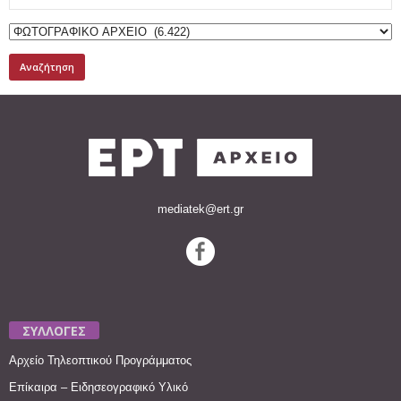
for:
mediatek@ert.gr
ΣΥΛΛΟΓΕΣ
Αρχείο Τηλεοπτικού Προγράμματος
Επίκαιρα – Ειδησεογραφικό Υλικό