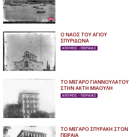
Ο ΝΑΟΣ ΤΟΥ ΑΓΙΟΥ
ΣΠΥΡΙΔΩΝΑ
ΑΠΟΨΕΙΣ - ΠΕΙΡΑΙΑΣ
ΤΟ ΜΕΓΑΡΟ ΓΙΑΝΝΟΥΛΑTΟΥ
ΣΤΗΝ ΑΚΤΗ ΜΙΑΟΥΛΗ
ΑΠΟΨΕΙΣ - ΠΕΙΡΑΙΑΣ
ΤΟ ΜΕΓΑΡΟ ΣΠΥΡΑΚΗ ΣΤΟΝ
ΠΕΙΡΑΙΑ