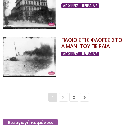
ΑΠΟΨΕΙΣ - ΠΕΙΡΑΙΑΣ
ΠΛΟΙΟ ΣΤΙΣ ΦΛΟΓΕΣ ΣΤΟ
ΛΙΜΑΝΙ ΤΟΥ ΠΕΙΡΑΙΑ
ΑΠΟΨΕΙΣ - ΠΕΙΡΑΙΑΣ
1
2
3
Εισαγωγή κειμένου:
Search