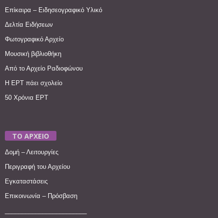
Επίκαιρα – Ειδησεογραφικό Υλικό
Δελτία Ειδήσεων
Φωτογραφικό Αρχείο
Μουσική βιβλιοθήκη
Από το Αρχείο Ραδιοφώνου
Η ΕΡΤ πάει σχολείο
50 Χρόνια ΕΡΤ
ΤΟ ΑΡΧΕΙΟ
Δομή – Λειτουργίες
Περιγραφή του Αρχείου
Εγκαταστάσεις
Επικοινωνία – Πρόσβαση
________________________