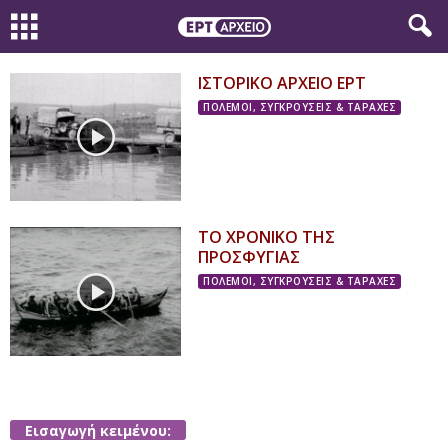
ΙΣΤΟΡΙΚΟ ΑΡΧΕΙΟ ΕΡΤ
ΠΟΛΕΜΟΙ, ΣΥΓΚΡΟΥΣΕΙΣ & ΤΑΡΑΧΕΣ
ΤΟ ΧΡΟΝΙΚΟ ΤΗΣ
ΠΡΟΣΦΥΓΙΑΣ
ΠΟΛΕΜΟΙ, ΣΥΓΚΡΟΥΣΕΙΣ & ΤΑΡΑΧΕΣ
Εισαγωγή κειμένου: