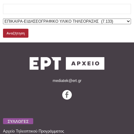
Search
for:
mediatek@ert.gr
ΣΥΛΛΟΓΕΣ
Αρχείο Τηλεοπτικού Προγράμματος