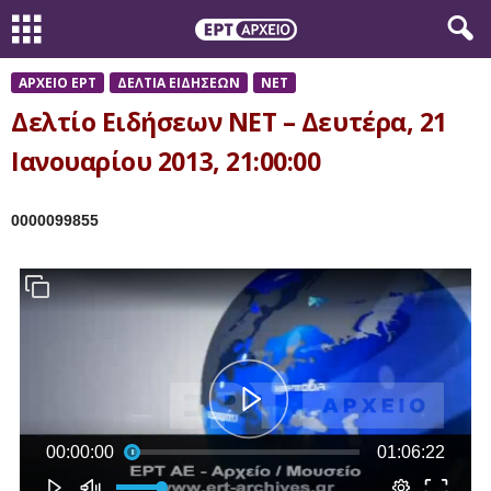
ΑΡΧΕΙΟ ΕΡΤ
ΔΕΛΤΙΑ ΕΙΔΗΣΕΩΝ
ΝΕΤ
Δελτίο Ειδήσεων ΝΕΤ – Δευτέρα, 21
Ιανουαρίου 2013, 21:00:00
0000099855