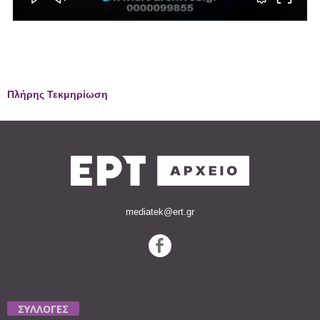
Πλήρης Τεκμηρίωση
mediatek@ert.gr
ΣΥΛΛΟΓΕΣ