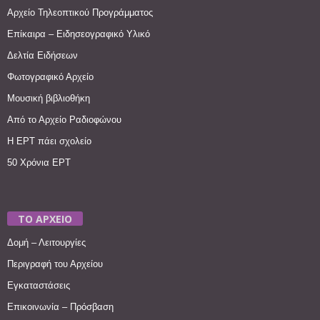
Αρχείο Τηλεοπτικού Προγράμματος
Επίκαιρα – Ειδησεογραφικό Υλικό
Δελτία Ειδήσεων
Φωτογραφικό Αρχείο
Μουσική βιβλιοθήκη
Από το Αρχείο Ραδιοφώνου
Η ΕΡΤ πάει σχολείο
50 Χρόνια ΕΡΤ
ΤΟ ΑΡΧΕΙΟ
Δομή – Λειτουργίες
Περιγραφή του Αρχείου
Εγκαταστάσεις
Επικοινωνία – Πρόσβαση