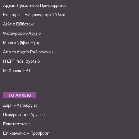
Αρχείο Τηλεοπτικού Προγράμματος
Επίκαιρα – Ειδησεογραφικό Υλικό
Δελτία Ειδήσεων
Φωτογραφικό Αρχείο
Μουσική βιβλιοθήκη
Από το Αρχείο Ραδιοφώνου
Η ΕΡΤ πάει σχολείο
50 Χρόνια ΕΡΤ
ΤΟ ΑΡΧΕΙΟ
Δομή – Λειτουργίες
Περιγραφή του Αρχείου
Εγκαταστάσεις
Επικοινωνία – Πρόσβαση