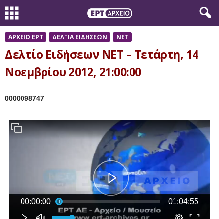
ΑΡΧΕΙΟ ΕΡΤ
ΔΕΛΤΙΑ ΕΙΔΗΣΕΩΝ
ΝΕΤ
Δελτίο Ειδήσεων ΝΕΤ – Τετάρτη, 14
Νοεμβρίου 2012, 21:00:00
0000098747