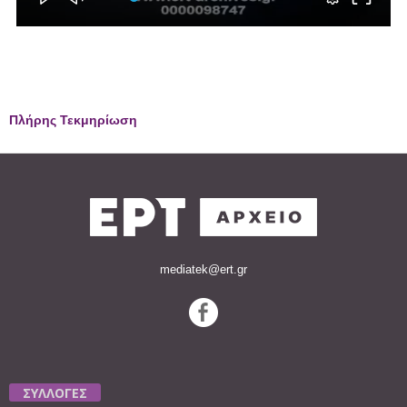
Πλήρης Τεκμηρίωση
mediatek@ert.gr
ΣΥΛΛΟΓΕΣ