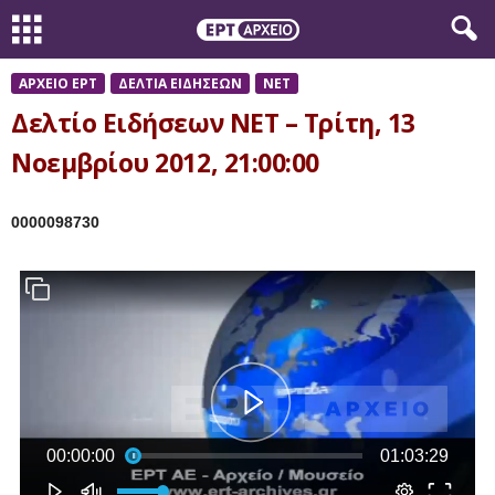
ΑΡΧΕΙΟ ΕΡΤ
ΔΕΛΤΙΑ ΕΙΔΗΣΕΩΝ
ΝΕΤ
Δελτίο Ειδήσεων ΝΕΤ – Τρίτη, 13
Νοεμβρίου 2012, 21:00:00
0000098730