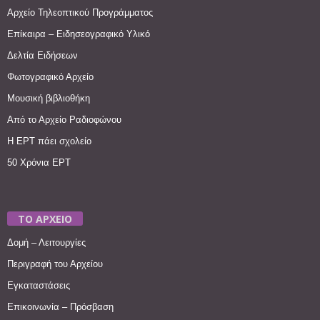
Αρχείο Τηλεοπτικού Προγράμματος
Επίκαιρα – Ειδησεογραφικό Υλικό
Δελτία Ειδήσεων
Φωτογραφικό Αρχείο
Μουσική βιβλιοθήκη
Από το Αρχείο Ραδιοφώνου
Η ΕΡΤ πάει σχολείο
50 Χρόνια ΕΡΤ
ΤΟ ΑΡΧΕΙΟ
Δομή – Λειτουργίες
Περιγραφή του Αρχείου
Εγκαταστάσεις
Επικοινωνία – Πρόσβαση