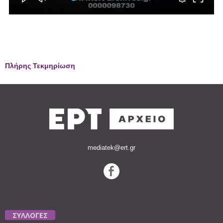
Πλήρης Τεκμηρίωση
mediatek@ert.gr
ΣΥΛΛΟΓΕΣ