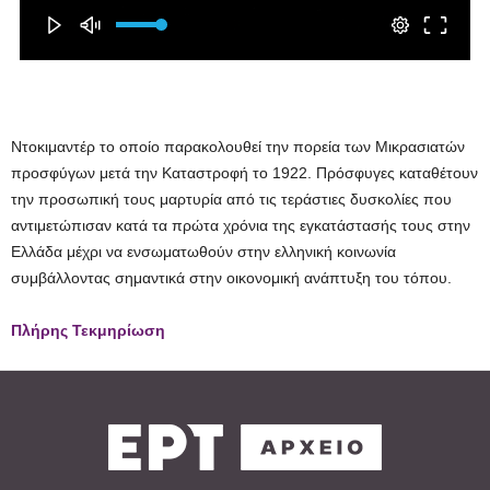
Ντοκιμαντέρ το οποίο παρακολουθεί την πορεία των Μικρασιατών
προσφύγων μετά την Καταστροφή το 1922. Πρόσφυγες καταθέτουν
την προσωπική τους μαρτυρία από τις τεράστιες δυσκολίες που
αντιμετώπισαν κατά τα πρώτα χρόνια της εγκατάστασής τους στην
Ελλάδα μέχρι να ενσωματωθούν στην ελληνική κοινωνία
συμβάλλοντας σημαντικά στην οικονομική ανάπτυξη του τόπου.
Πλήρης Τεκμηρίωση