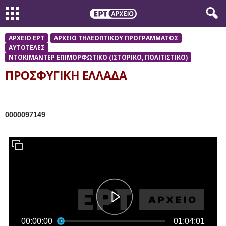
ΑΡΧΕΙΟ ΕΡΤ
ΑΡΧΕΙΟ ΤΗΛΕΟΠΤΙΚΟΥ ΠΡΟΓΡΑΜΜΑΤΟΣ
ΑΥΤΟΤΕΛΕΣ
ΝΤΟΚΙΜΑΝΤΕΡ ΕΠΙΜΟΡΦΩΤΙΚΟ (ΙΣΤΟΡΙΚΟ, ΠΟΛΙΤΙΣΤΙΚΟ)
ΠΡΟΣΦΥΓΙΚΗ ΕΛΛΑΔΑ
0000097149