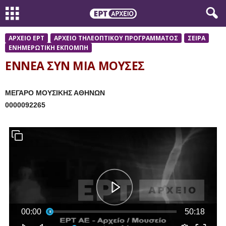
ΑΡΧΕΙΟ ΕΡΤ
ΑΡΧΕΙΟ ΤΗΛΕΟΠΤΙΚΟΥ ΠΡΟΓΡΑΜΜΑΤΟΣ
ΣΕΙΡΑ
ΕΝΗΜΕΡΩΤΙΚΗ ΕΚΠΟΜΠΗ
ΕΝΝΕΑ ΣΥΝ ΜΙΑ ΜΟΥΣΕΣ
ΜΕΓΑΡΟ ΜΟΥΣΙΚΗΣ ΑΘΗΝΩΝ
0000092265