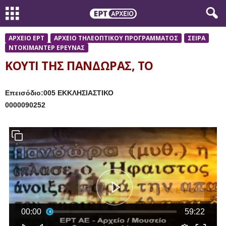
ΑΡΧΕΙΟ ΕΡΤ
ΑΡΧΕΙΟ ΤΗΛΕΟΠΤΙΚΟΥ ΠΡΟΓΡΑΜΜΑΤΟΣ
ΣΕΙΡΑ
ΝΤΟΚΙΜΑΝΤΕΡ ΕΡΕΥΝΑΣ
ΚΟΥΤΙ ΤΗΣ ΠΑΝΔΩΡΑΣ, ΤΟ
Επεισόδιο:005 ΕΚΚΛΗΣΙΑΣΤΙΚΟ
0000090252