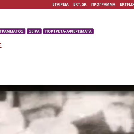
ΕΤΑΙΡΕΙΑ
ERT.GR
ΠΡΟΓΡΑΜΜΑ
ERTFLI
ΟΓΡΑΜΜΑΤΟΣ
ΣΕΙΡΑ
ΠΟΡΤΡΕΤΑ-ΑΦΙΕΡΩΜΑΤΑ
Σ