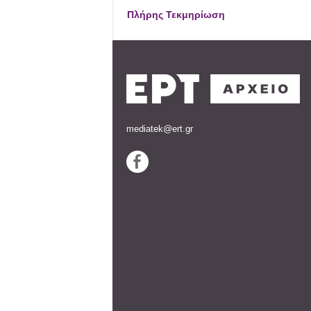
Πλήρης Τεκμηρίωση
mediatek@ert.gr