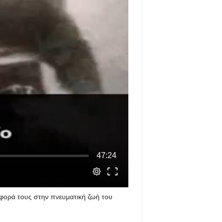
φορά τους στην πνευματική ζωή του