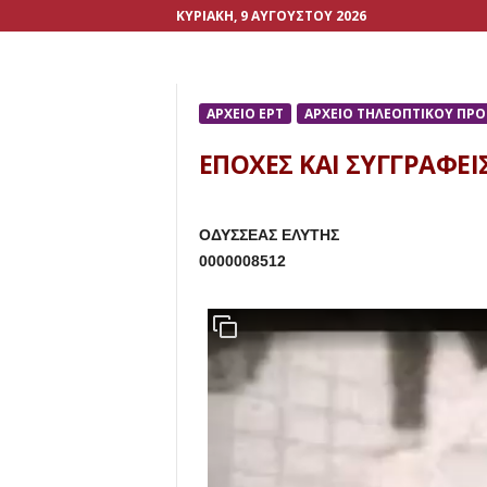
ΚΥΡΙΑΚΉ, 9 ΑΥΓΟΎΣΤΟΥ 2026
ΑΡΧΕΙΟ ΕΡΤ
ΑΡΧΕΙΟ ΤΗΛΕΟΠΤΙΚΟΥ ΠΡ
ΕΠΟΧΕΣ ΚΑΙ ΣΥΓΓΡΑΦΕΙ
ΟΔΥΣΣΕΑΣ ΕΛΥΤΗΣ
0000008512