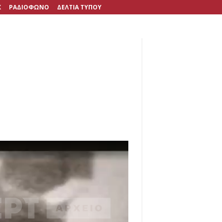
X
ΡΑΔΙΟΦΩΝΟ
ΔΕΛΤΙΑ ΤΥΠΟΥ