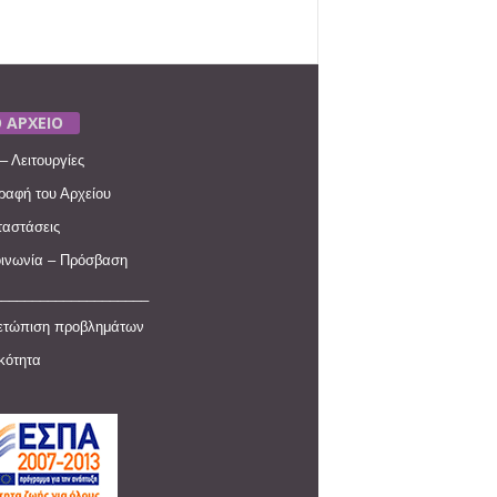
 ΑΡΧΕΙΟ
– Λειτουργίες
ραφή του Αρχείου
αστάσεις
ινωνία – Πρόσβαση
____________________
ετώπιση προβλημάτων
ικότητα