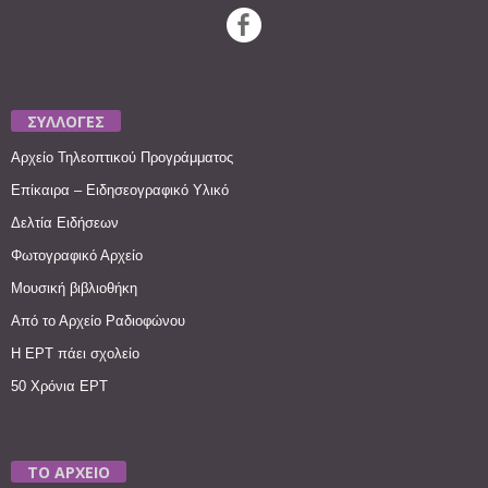
ΣΥΛΛΟΓΕΣ
Αρχείο Τηλεοπτικού Προγράμματος
Επίκαιρα – Ειδησεογραφικό Υλικό
Δελτία Ειδήσεων
Φωτογραφικό Αρχείο
Μουσική βιβλιοθήκη
Από το Αρχείο Ραδιοφώνου
Η ΕΡΤ πάει σχολείο
50 Χρόνια ΕΡΤ
ΤΟ ΑΡΧΕΙΟ