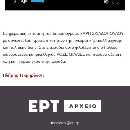
Ενημερωτική εκπομπή του δημοσιογράφου ΑΡΗ ΣΚΙΑΔΟΠΟΥΛΟΥ
με συνεντεύξεις προσωπικοτήτων της πνευματικής, καλλιτεχνικής
και πολιτικής ζωής. Στο επεισόδιο αυτό φιλοξενείται ο ο Γάλλος
διανοούμενος και φιλέλληνας ΡΟΖΕ ΜΙΛΛΙΕΞ και παρουσιάζεται η
ζωή και η δράση του στην Ελλάδα.
Πλήρης Τεκμηρίωση
mediatek@ert.gr