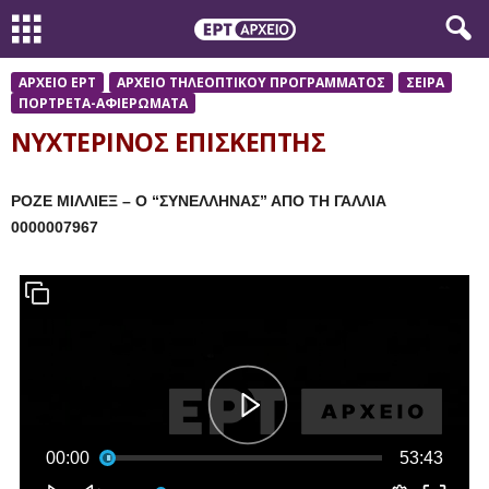
ΑΡΧΕΙΟ ΕΡΤ
ΑΡΧΕΙΟ ΤΗΛΕΟΠΤΙΚΟΥ ΠΡΟΓΡΑΜΜΑΤΟΣ
ΣΕΙΡΑ
ΠΟΡΤΡΕΤΑ-ΑΦΙΕΡΩΜΑΤΑ
ΝΥΧΤΕΡΙΝΟΣ ΕΠΙΣΚΕΠΤΗΣ
ΡΟΖΕ ΜΙΛΛΙΕΞ – Ο “ΣΥΝΕΛΛΗΝΑΣ” ΑΠΟ ΤΗ ΓΑΛΛΙΑ
0000007967