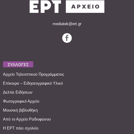
mediatek@ert.gr
ΣΥΛΛΟΓΕΣ
Αρχείο Τηλεοπτικού Προγράμματος
Επίκαιρα – Ειδησεογραφικό Υλικό
Δελτία Ειδήσεων
Φωτογραφικό Αρχείο
Μουσική βιβλιοθήκη
Από το Αρχείο Ραδιοφώνου
Η ΕΡΤ πάει σχολείο