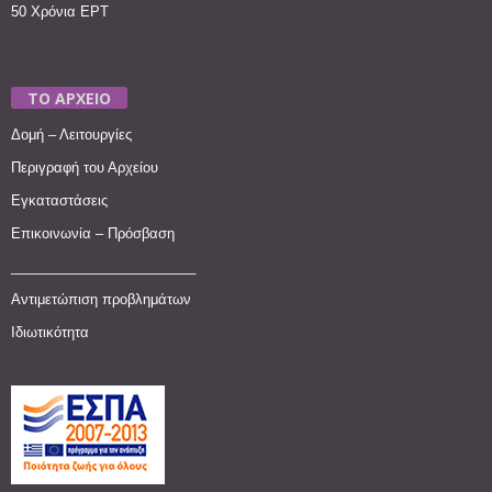
50 Χρόνια ΕΡΤ
ΤΟ ΑΡΧΕΙΟ
Δομή – Λειτουργίες
Περιγραφή του Αρχείου
Εγκαταστάσεις
Επικοινωνία – Πρόσβαση
________________________
Αντιμετώπιση προβλημάτων
Ιδιωτικότητα