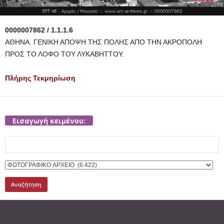
0000007862 / 1.1.1.6
ΑΘΗΝΑ. ΓΕΝΙΚΗ ΑΠΟΨΗ ΤΗΣ ΠΟΛΗΣ ΑΠΟ ΤΗΝ ΑΚΡΟΠΟΛΗ
ΠΡΟΣ ΤΟ ΛΟΦΟ ΤΟΥ ΛΥΚΑΒΗΤΤΟΥ.
Πλήρης Τεκμηρίωση
Εισαγωγή κειμένου:
Search
for: