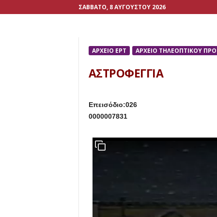
ΣΆΒΒΑΤΟ, 8 ΑΥΓΟΎΣΤΟΥ 2026
ΑΡΧΕΙΟ ΕΡΤ
ΑΡΧΕΙΟ ΤΗΛΕΟΠΤΙΚΟΥ ΠΡ
ΑΣΤΡΟΦΕΓΓΙΑ
Επεισόδιο:026
0000007831