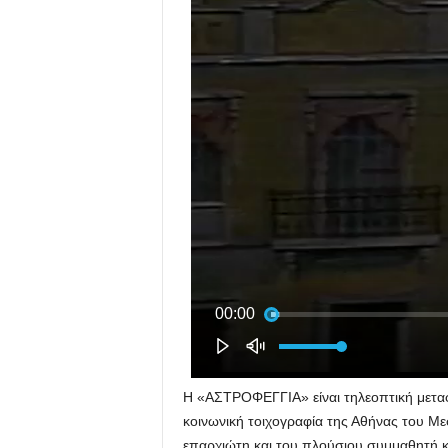
Η «ΑΣΤΡΟΦΕΓΓΙΑ» είναι τηλεοπτική μετα
κοινωνική τοιχογραφία της Αθήνας του
επαρχιώτη και του πλούσιου συμμαθητή 