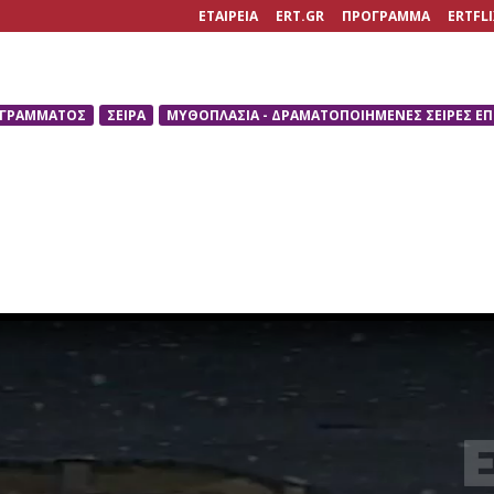
ΕΤΑΙΡΕΙΑ
ERT.GR
ΠΡΟΓΡΑΜΜΑ
ERTFLI
ΟΓΡΑΜΜΑΤΟΣ
ΣΕΙΡΑ
ΜΥΘΟΠΛΑΣΙΑ - ΔΡΑΜΑΤΟΠΟΙΗΜΕΝΕΣ ΣΕΙΡΕΣ Ε