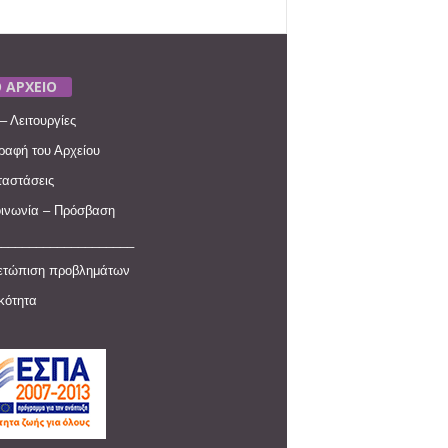
 ΑΡΧΕΙΟ
– Λειτουργίες
ραφή του Αρχείου
αστάσεις
ινωνία – Πρόσβαση
____________________
ετώπιση προβλημάτων
ικότητα