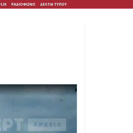
FLIX
ΡΑΔΙΟΦΩΝΟ
ΔΕΛΤΙΑ ΤΥΠΟΥ