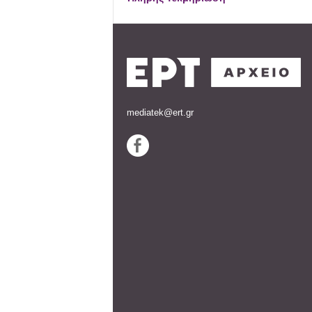
mediatek@ert.gr