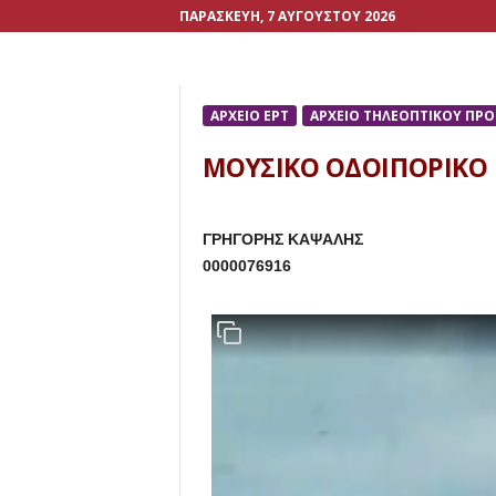
ΠΑΡΑΣΚΕΥΉ, 7 ΑΥΓΟΎΣΤΟΥ 2026
ΑΡΧΕΙΟ ΕΡΤ
ΑΡΧΕΙΟ ΤΗΛΕΟΠΤΙΚΟΥ ΠΡ
ΜΟΥΣΙΚΟ ΟΔΟΙΠΟΡΙΚΟ
ΓΡΗΓΟΡΗΣ ΚΑΨΑΛΗΣ
0000076916