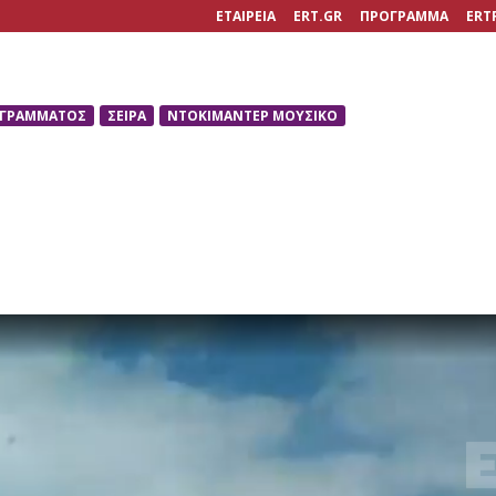
ΕΤΑΙΡΕΙΑ
ERT.GR
ΠΡΟΓΡΑΜΜΑ
ERT
ΟΓΡΑΜΜΑΤΟΣ
ΣΕΙΡΑ
ΝΤΟΚΙΜΑΝΤΕΡ ΜΟΥΣΙΚΟ