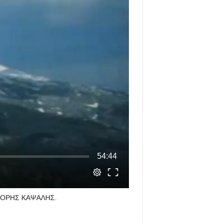
ΡΗΓΟΡΗΣ ΚΑΨΑΛΗΣ.