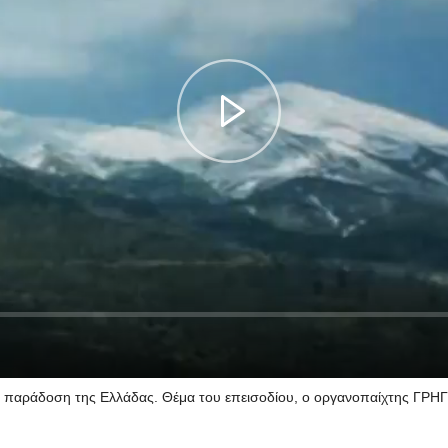
ή παράδοση της Ελλάδας. Θέμα του επεισοδίου, ο οργανοπαίχτης Γ