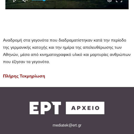
Αναδρομή στα γεγονότα που διαδραματίστηκαν κατά την περίοδο
της γερμανικής κατοχής και την ημέρα της απελευθέρωσης των
Αθηνών, μέσα από κινηματογραφικό υλικό και μαρτυρίες ανθρώπων
που έζησαν τα γεγονότα.
Πλήρης Τεκμηρίωση
mediatek@ert.gr