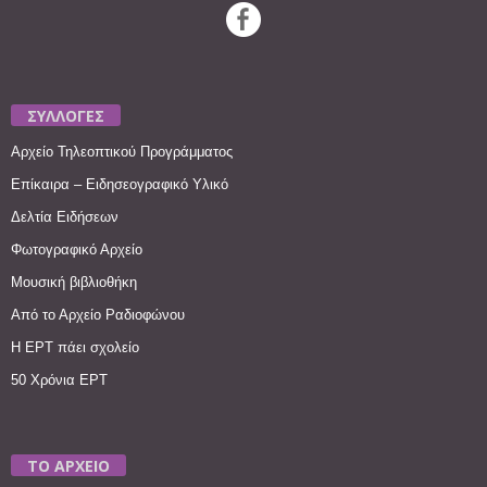
ΣΥΛΛΟΓΕΣ
Αρχείο Τηλεοπτικού Προγράμματος
Επίκαιρα – Ειδησεογραφικό Υλικό
Δελτία Ειδήσεων
Φωτογραφικό Αρχείο
Μουσική βιβλιοθήκη
Από το Αρχείο Ραδιοφώνου
Η ΕΡΤ πάει σχολείο
50 Χρόνια ΕΡΤ
ΤΟ ΑΡΧΕΙΟ