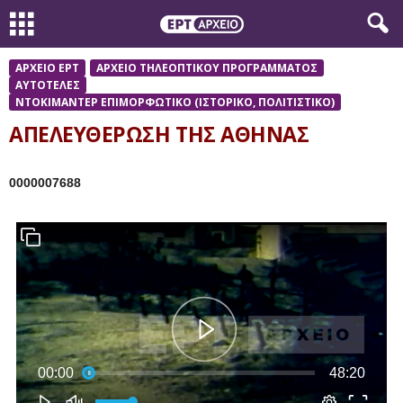
ΑΡΧΕΙΟ ΕΡΤ
ΑΡΧΕΙΟ ΤΗΛΕΟΠΤΙΚΟΥ ΠΡΟΓΡΑΜΜΑΤΟΣ
ΑΥΤΟΤΕΛΕΣ
ΝΤΟΚΙΜΑΝΤΕΡ ΕΠΙΜΟΡΦΩΤΙΚΟ (ΙΣΤΟΡΙΚΟ, ΠΟΛΙΤΙΣΤΙΚΟ)
ΑΠΕΛΕΥΘΕΡΩΣΗ ΤΗΣ ΑΘΗΝΑΣ
0000007688