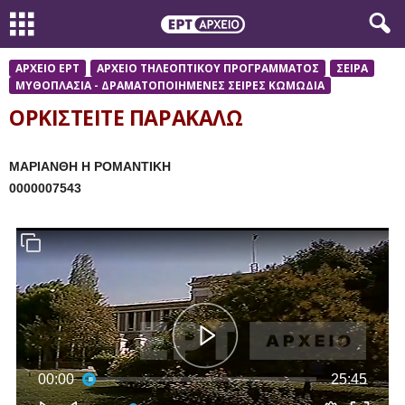
ΑΡΧΕΙΟ ΕΡΤ
ΑΡΧΕΙΟ ΤΗΛΕΟΠΤΙΚΟΥ ΠΡΟΓΡΑΜΜΑΤΟΣ
ΣΕΙΡΑ
ΜΥΘΟΠΛΑΣΙΑ - ΔΡΑΜΑΤΟΠΟΙΗΜΕΝΕΣ ΣΕΙΡΕΣ ΚΩΜΩΔΙΑ
ΟΡΚΙΣΤΕΙΤΕ ΠΑΡΑΚΑΛΩ
ΜΑΡΙΑΝΘΗ Η ΡΟΜΑΝΤΙΚΗ
0000007543