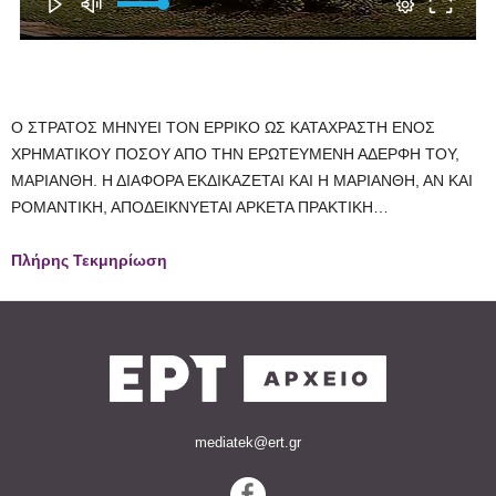
Ο ΣΤΡΑΤΟΣ ΜΗΝΥΕΙ ΤΟΝ ΕΡΡΙΚΟ ΩΣ ΚΑΤΑΧΡΑΣΤΗ ΕΝΟΣ
ΧΡΗΜΑΤΙΚΟΥ ΠΟΣΟΥ ΑΠΟ ΤΗΝ ΕΡΩΤΕΥΜΕΝΗ ΑΔΕΡΦΗ ΤΟΥ,
ΜΑΡΙΑΝΘΗ. Η ΔΙΑΦΟΡΑ ΕΚΔΙΚΑΖΕΤΑΙ ΚΑΙ Η ΜΑΡΙΑΝΘΗ, ΑΝ ΚΑΙ
ΡΟΜΑΝΤΙΚΗ, ΑΠΟΔΕΙΚΝΥΕΤΑΙ ΑΡΚΕΤΑ ΠΡΑΚΤΙΚΗ…
Πλήρης Τεκμηρίωση
mediatek@ert.gr