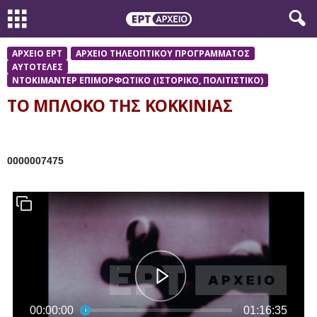
ΑΡΧΕΙΟ ΕΡΤ
ΑΡΧΕΙΟ ΤΗΛΕΟΠΤΙΚΟΥ ΠΡΟΓΡΑΜΜΑΤΟΣ
ΑΥΤΟΤΕΛΕΣ
ΝΤΟΚΙΜΑΝΤΕΡ ΕΠΙΜΟΡΦΩΤΙΚΟ (ΙΣΤΟΡΙΚΟ, ΠΟΛΙΤΙΣΤΙΚΟ)
ΤΟ ΜΠΛΟΚΟ ΤΗΣ ΚΟΚΚΙΝΙΑΣ
0000007475