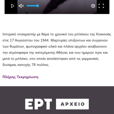
Ιστορικό ντοκιμαντέρ με θέμα το χρονικό του μπλόκου της Κοκκινιάς
στις 17 Αυγούστου του 1944. Μαρτυρίες επιζώντων και συγγενών
των θυμάτων, φωτογραφικό υλικό και πλάνα αρχείου αναβιώνουν
την ατμόσφαιρα της κατεχόμενης Αθήνας και των ημερών πριν και
μετά το μπλόκο, στο οποίο εκτελέστηκαν από τις γερμανικές
δυνάμεις κατοχής 78 πολίτες.
Πλήρης Τεκμηρίωση