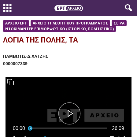
ΑΡΧΕΙΟ ΕΡΤ
ΑΡΧΕΙΟ ΤΗΛΕΟΠΤΙΚΟΥ ΠΡΟΓΡΑΜΜΑΤΟΣ
ΣΕΙΡΑ
ΝΤΟΚΙΜΑΝΤΕΡ ΕΠΙΜΟΡΦΩΤΙΚΟ (ΙΣΤΟΡΙΚΟ, ΠΟΛΙΤΙΣΤΙΚΟ)
ΛΟΓΙΑ ΤΗΣ ΠΟΛΗΣ, ΤΑ
ΠΑΜΒΩΤIΣ-Δ.ΧΑΤΖΗΣ
0000007339