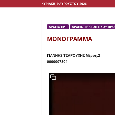
ΚΥΡΙΑΚΉ, 9 ΑΥΓΟΎΣΤΟΥ 2026
ΑΡΧΕΙΟ ΕΡΤ
ΑΡΧΕΙΟ ΤΗΛΕΟΠΤΙΚΟΥ ΠΡ
ΜΟΝΟΓΡΑΜΜΑ
ΓΙΑΝΝΗΣ ΤΣΑΡΟΥΧΗΣ Μέρος:2
0000007304