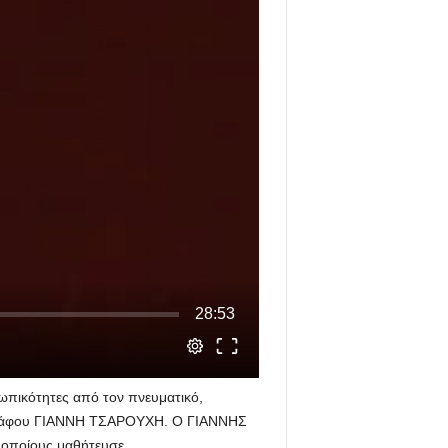
ωπικότητες από τον πνευματικό,
 ζωγράφου ΓΙΑΝΝΗ ΤΣΑΡΟΥΧΗ. Ο ΓΙΑΝΝΗΣ
 οποίους μαθήτευσε.