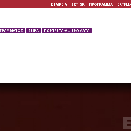
ΕΤΑΙΡΕΙΑ
ERT.GR
ΠΡΟΓΡΑΜΜΑ
ERTFLI
ΟΓΡΑΜΜΑΤΟΣ
ΣΕΙΡΑ
ΠΟΡΤΡΕΤΑ-ΑΦΙΕΡΩΜΑΤΑ