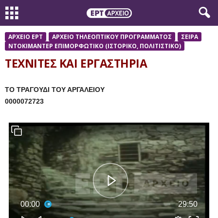
ΑΡΧΕΙΟ ΕΡΤ
ΑΡΧΕΙΟ ΤΗΛΕΟΠΤΙΚΟΥ ΠΡΟΓΡΑΜΜΑΤΟΣ
ΣΕΙΡΑ
ΝΤΟΚΙΜΑΝΤΕΡ ΕΠΙΜΟΡΦΩΤΙΚΟ (ΙΣΤΟΡΙΚΟ, ΠΟΛΙΤΙΣΤΙΚΟ)
ΤΕΧΝΙΤΕΣ ΚΑΙ ΕΡΓΑΣΤΗΡΙΑ
ΤΟ ΤΡΑΓΟΥΔΙ ΤΟΥ ΑΡΓΑΛΕΙΟΥ
0000072723