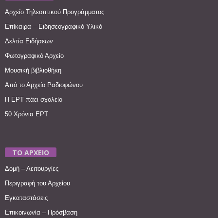
Αρχείο Τηλεοπτικού Προγράμματος
Επίκαιρα – Ειδησεογραφικό Υλικό
Δελτία Ειδήσεων
Φωτογραφικό Αρχείο
Μουσική βιβλιοθήκη
Από το Αρχείο Ραδιοφώνου
Η ΕΡΤ πάει σχολείο
50 Χρόνια ΕΡΤ
ΤΟ ΑΡΧΕΙΟ
Δομή – Λειτουργίες
Περιγραφή του Αρχείου
Εγκαταστάσεις
Επικοινωνία – Πρόσβαση