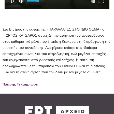
Στο Β μέρος της εκπομπής «ΠΑΡΑΛΛΑΓΕΣ ΣΤΟ ΙΔΙΟ ΘΕΜΑ» ο
ΓΙΩΡΓΟΣ ΚΑΤΣΑΡΟΣ συνεχίζει την αφήγησή του αναφερόμενος
στον καθοριστικό ρόλο που έπαιξε η Κέρκυρα στη διαμόρφωση της
μουσικής του συνείδησης. Αναφέρεται επίσης στις ιδιαίτερα
επιτυχημένες συναυλίες του στην Αμερική, ενώ μεγάλες επιτυχίες
του ερμηνεύονται από γνωστούς καλλιτέχνες. Η εκπομπή
ολοκληρώνεται με την παρουσία του ΓΙΑΝΝΗ ΠΑΡΙΟΥ, ο οποίος
μιλά για τη στενή σχέση που τον δένει με τον μεγάλο συνθέτη.
Πλήρης Τεκμηρίωση