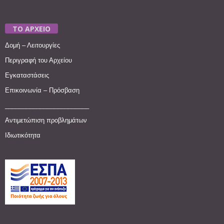
ΤΟ ΑΡΧΕΙΟ
Δομή – Λειτουργίες
Περιγραφή του Αρχείου
Εγκαταστάσεις
Επικοινωνία – Πρόσβαση
________________________
Αντιμετώπιση προβλημάτων
Ιδιωτικότητα