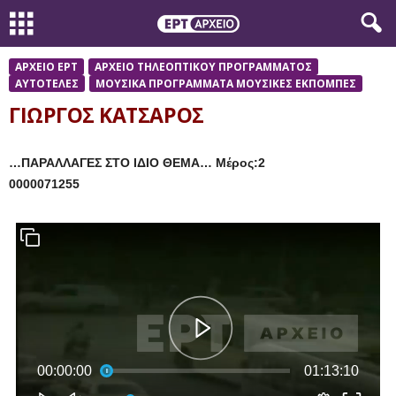
ΑΡΧΕΙΟ ΕΡΤ
ΑΡΧΕΙΟ ΤΗΛΕΟΠΤΙΚΟΥ ΠΡΟΓΡΑΜΜΑΤΟΣ
ΑΥΤΟΤΕΛΕΣ
ΜΟΥΣΙΚΑ ΠΡΟΓΡΑΜΜΑΤΑ ΜΟΥΣΙΚΕΣ ΕΚΠΟΜΠΕΣ
ΓΙΩΡΓΟΣ ΚΑΤΣΑΡΟΣ
…ΠΑΡΑΛΛΑΓΕΣ ΣΤΟ ΙΔΙΟ ΘΕΜΑ… Μέρος:2
0000071255