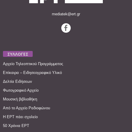
mediatek@ert.gr
ΣΥΛΛΟΓΕΣ
Αρχείο Τηλεοπτικού Προγράμματος
Επίκαιρα – Ειδησεογραφικό Υλικό
Δελτία Ειδήσεων
Φωτογραφικό Αρχείο
Μουσική βιβλιοθήκη
Από το Αρχείο Ραδιοφώνου
Η ΕΡΤ πάει σχολείο
50 Χρόνια ΕΡΤ