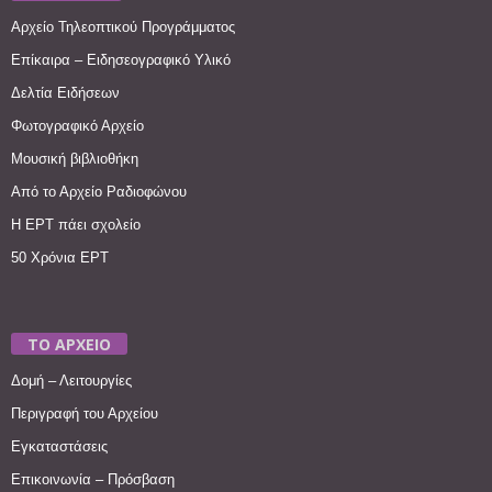
Αρχείο Τηλεοπτικού Προγράμματος
Επίκαιρα – Ειδησεογραφικό Υλικό
Δελτία Ειδήσεων
Φωτογραφικό Αρχείο
Μουσική βιβλιοθήκη
Από το Αρχείο Ραδιοφώνου
Η ΕΡΤ πάει σχολείο
50 Χρόνια ΕΡΤ
ΤΟ ΑΡΧΕΙΟ
Δομή – Λειτουργίες
Περιγραφή του Αρχείου
Εγκαταστάσεις
Επικοινωνία – Πρόσβαση