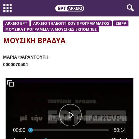
ΑΡΧΕΙΟ ΕΡΤ
ΑΡΧΕΙΟ ΤΗΛΕΟΠΤΙΚΟΥ ΠΡΟΓΡΑΜΜΑΤΟΣ
ΣΕΙΡΑ
ΜΟΥΣΙΚΑ ΠΡΟΓΡΑΜΜΑΤΑ ΜΟΥΣΙΚΕΣ ΕΚΠΟΜΠΕΣ
ΜΟΥΣΙΚΗ ΒΡΑΔΥΑ
ΜΑΡΙΑ ΦΑΡΑΝΤΟΥΡΗ
0000070504