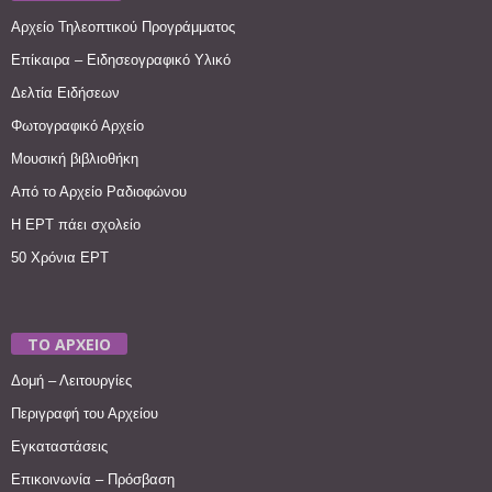
Αρχείο Τηλεοπτικού Προγράμματος
Επίκαιρα – Ειδησεογραφικό Υλικό
Δελτία Ειδήσεων
Φωτογραφικό Αρχείο
Μουσική βιβλιοθήκη
Από το Αρχείο Ραδιοφώνου
Η ΕΡΤ πάει σχολείο
50 Χρόνια ΕΡΤ
ΤΟ ΑΡΧΕΙΟ
Δομή – Λειτουργίες
Περιγραφή του Αρχείου
Εγκαταστάσεις
Επικοινωνία – Πρόσβαση