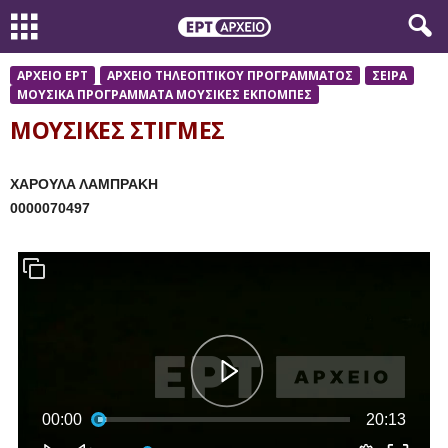
ΑΡΧΕΙΟ ΕΡΤ
ΑΡΧΕΙΟ ΤΗΛΕΟΠΤΙΚΟΥ ΠΡΟΓΡΑΜΜΑΤΟΣ
ΣΕΙΡΑ
ΜΟΥΣΙΚΑ ΠΡΟΓΡΑΜΜΑΤΑ ΜΟΥΣΙΚΕΣ ΕΚΠΟΜΠΕΣ
ΜΟΥΣΙΚΕΣ ΣΤΙΓΜΕΣ
ΧΑΡΟΥΛΑ ΛΑΜΠΡΑΚΗ
0000070497