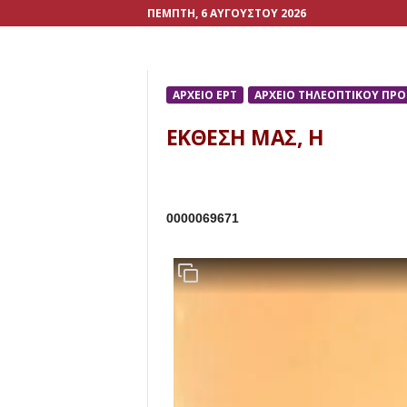
ΠΈΜΠΤΗ, 6 ΑΥΓΟΎΣΤΟΥ 2026
ΑΡΧΕΙΟ ΕΡΤ
ΑΡΧΕΙΟ ΤΗΛΕΟΠΤΙΚΟΥ ΠΡ
ΕΚΘΕΣΗ ΜΑΣ, Η
0000069671