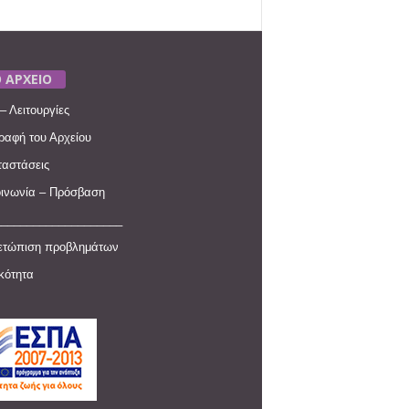
 ΑΡΧΕΙΟ
– Λειτουργίες
ραφή του Αρχείου
αστάσεις
ινωνία – Πρόσβαση
____________________
ετώπιση προβλημάτων
ικότητα