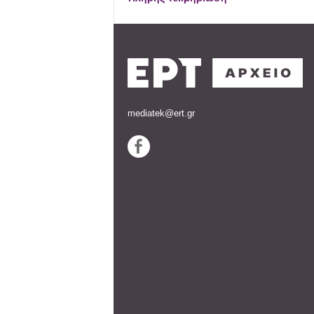
mediatek@ert.gr