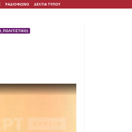
X
ΡΑΔΙΟΦΩΝΟ
ΔΕΛΤΙΑ ΤΥΠΟΥ
 ΠΟΛΙΤΙΣΤΙΚΟ)