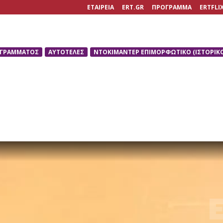
ΕΤΑΙΡΕΙΑ
ERT.GR
ΠΡΟΓΡΑΜΜΑ
ERTFLI
ΟΓΡΑΜΜΑΤΟΣ
ΑΥΤΟΤΕΛΕΣ
ΝΤΟΚΙΜΑΝΤΕΡ ΕΠΙΜΟΡΦΩΤΙΚΟ (ΙΣΤΟΡΙΚΟ,