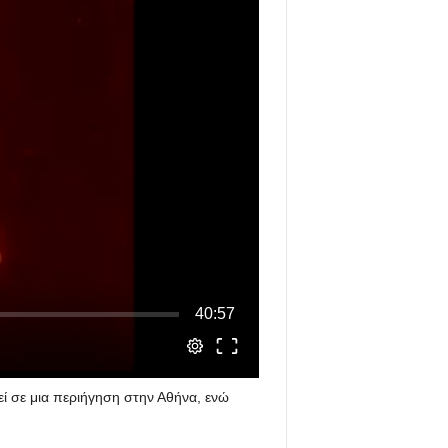
ί σε μια περιήγηση στην Αθήνα, ενώ