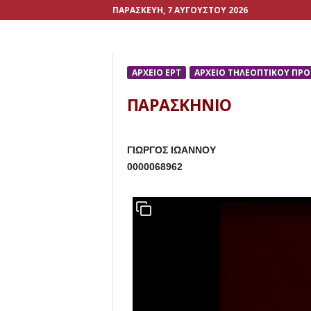
ΠΑΡΑΣΚΕΥΉ, 7 ΑΥΓΟΎΣΤΟΥ 2026
ΑΡΧΕΙΟ ΕΡΤ
ΑΡΧΕΙΟ ΤΗΛΕΟΠΤΙΚΟΥ ΠΡ
ΠΑΡΑΣΚΗΝΙΟ
ΓΙΩΡΓΟΣ ΙΩΑΝΝΟΥ
0000068962