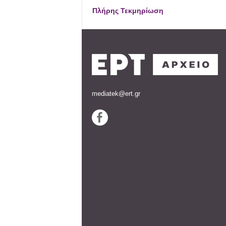
Πλήρης Τεκμηρίωση
mediatek@ert.gr