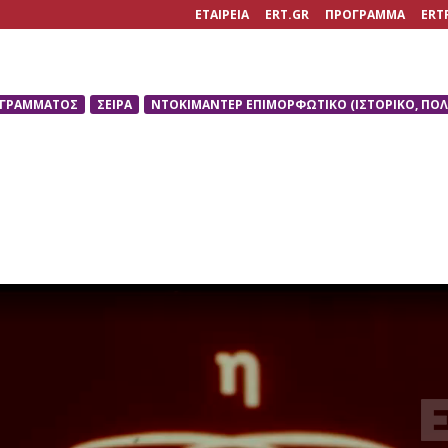
ΕΤΑΙΡΕΙΑ
ERT.GR
ΠΡΟΓΡΑΜΜΑ
ERT
ΟΓΡΑΜΜΑΤΟΣ
ΣΕΙΡΑ
ΝΤΟΚΙΜΑΝΤΕΡ ΕΠΙΜΟΡΦΩΤΙΚΟ (ΙΣΤΟΡΙΚΟ, ΠΟΛΙ