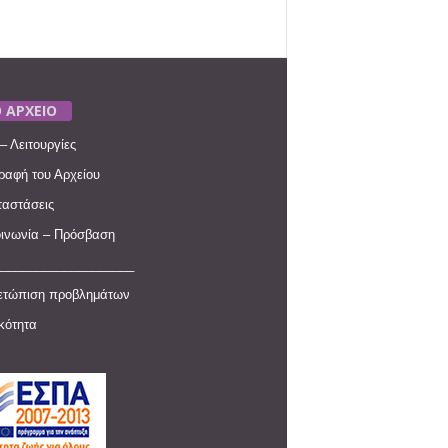
 ΑΡΧΕΙΟ
– Λειτουργίες
ραφή του Αρχείου
αστάσεις
ινωνία – Πρόσβαση
____________________
ετώπιση προβλημάτων
ικότητα