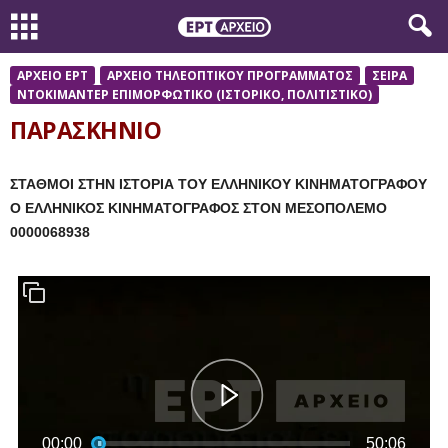
ΑΡΧΕΙΟ ΕΡΤ
ΑΡΧΕΙΟ ΤΗΛΕΟΠΤΙΚΟΥ ΠΡΟΓΡΑΜΜΑΤΟΣ
ΣΕΙΡΑ
ΝΤΟΚΙΜΑΝΤΕΡ ΕΠΙΜΟΡΦΩΤΙΚΟ (ΙΣΤΟΡΙΚΟ, ΠΟΛΙΤΙΣΤΙΚΟ)
ΠΑΡΑΣΚΗΝΙΟ
ΣΤΑΘΜΟΙ ΣΤΗΝ ΙΣΤΟΡΙΑ ΤΟΥ ΕΛΛΗΝΙΚΟΥ ΚΙΝΗΜΑΤΟΓΡΑΦΟΥ
Ο ΕΛΛΗΝΙΚΟΣ ΚΙΝΗΜΑΤΟΓΡΑΦΟΣ ΣΤΟΝ ΜΕΣΟΠΟΛΕΜΟ
0000068938