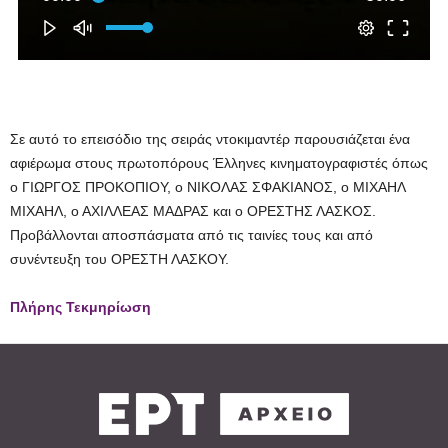
Σε αυτό το επεισόδιο της σειράς ντοκιμαντέρ παρουσιάζεται ένα
αφιέρωμα στους πρωτοπόρους Έλληνες κινηματογραφιστές όπως
ο ΓΙΩΡΓΟΣ ΠΡΟΚΟΠΙΟΥ, ο ΝΙΚΟΛΑΣ ΣΦΑΚΙΑΝΟΣ, ο ΜΙΧΑΗΛ
ΜΙΧΑΗΛ, ο ΑΧΙΛΛΕΑΣ ΜΑΔΡΑΣ και ο ΟΡΕΣΤΗΣ ΛΑΣΚΟΣ.
Προβάλλονται αποσπάσματα από τις ταινίες τους και από
συνέντευξη του ΟΡΕΣΤΗ ΛΑΣΚΟΥ.
Πλήρης Τεκμηρίωση