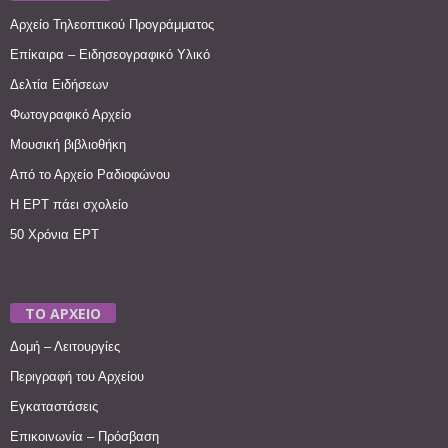
Αρχείο Τηλεοπτικού Προγράμματος
Επίκαιρα – Ειδησεογραφικό Υλικό
Δελτία Ειδήσεων
Φωτογραφικό Αρχείο
Μουσική βιβλιοθήκη
Από το Αρχείο Ραδιοφώνου
Η ΕΡΤ πάει σχολείο
50 Χρόνια ΕΡΤ
ΤΟ ΑΡΧΕΙΟ
Δομή – Λειτουργίες
Περιγραφή του Αρχείου
Εγκαταστάσεις
Επικοινωνία – Πρόσβαση