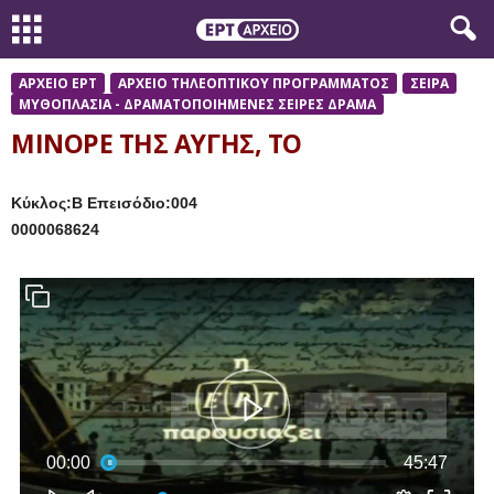
ΑΡΧΕΙΟ ΕΡΤ
ΑΡΧΕΙΟ ΤΗΛΕΟΠΤΙΚΟΥ ΠΡΟΓΡΑΜΜΑΤΟΣ
ΣΕΙΡΑ
ΜΥΘΟΠΛΑΣΙΑ - ΔΡΑΜΑΤΟΠΟΙΗΜΕΝΕΣ ΣΕΙΡΕΣ ΔΡΑΜΑ
ΜΙΝΟΡΕ ΤΗΣ ΑΥΓΗΣ, ΤΟ
Κύκλος:Β Επεισόδιο:004
0000068624