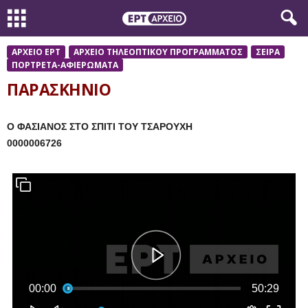
ΑΡΧΕΙΟ ΕΡΤ
ΑΡΧΕΙΟ ΤΗΛΕΟΠΤΙΚΟΥ ΠΡΟΓΡΑΜΜΑΤΟΣ
ΣΕΙΡΑ
ΠΟΡΤΡΕΤΑ-ΑΦΙΕΡΩΜΑΤΑ
ΠΑΡΑΣΚΗΝΙΟ
Ο ΦΑΣΙΑΝΟΣ ΣΤΟ ΣΠΙΤΙ ΤΟΥ ΤΣΑΡΟΥΧΗ
0000006726