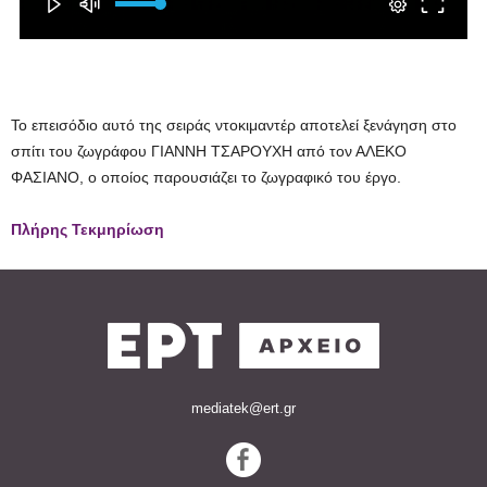
Το επεισόδιο αυτό της σειράς ντοκιμαντέρ αποτελεί ξενάγηση στο
σπίτι του ζωγράφου ΓΙΑΝΝΗ ΤΣΑΡΟΥΧΗ από τον ΑΛΕΚΟ
ΦΑΣΙΑΝΟ, ο οποίος παρουσιάζει το ζωγραφικό του έργο.
Πλήρης Τεκμηρίωση
mediatek@ert.gr