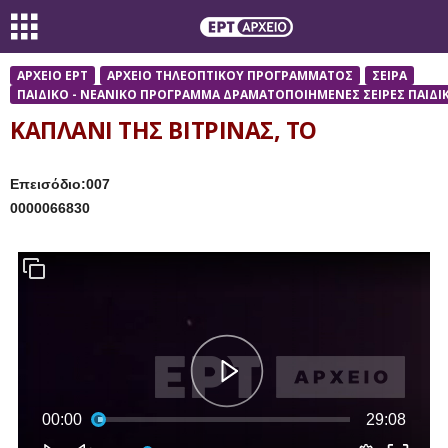
ΑΡΧΕΙΟ ΕΡΤ
ΑΡΧΕΙΟ ΤΗΛΕΟΠΤΙΚΟΥ ΠΡΟΓΡΑΜΜΑΤΟΣ
ΣΕΙΡΑ
ΠΑΙΔΙΚΟ - ΝΕΑΝΙΚΟ ΠΡΟΓΡΑΜΜΑ ΔΡΑΜΑΤΟΠΟΙΗΜΕΝΕΣ ΣΕΙΡΕΣ ΠΑΙΔΙΚ
ΚΑΠΛΑΝΙ ΤΗΣ ΒΙΤΡΙΝΑΣ, ΤΟ
Επεισόδιο:007
0000066830