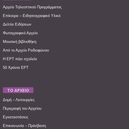
Αρχείο Τηλεοπτικού Προγράμματος
Επίκαιρα – Ειδησεογραφικό Υλικό
Δελτία Ειδήσεων
Φωτογραφικό Αρχείο
Μουσική βιβλιοθήκη
Από το Αρχείο Ραδιοφώνου
Η ΕΡΤ πάει σχολείο
50 Χρόνια ΕΡΤ
ΤΟ ΑΡΧΕΙΟ
Δομή – Λειτουργίες
Περιγραφή του Αρχείου
Εγκαταστάσεις
Επικοινωνία – Πρόσβαση