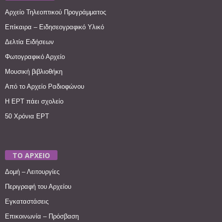
Αρχείο Τηλεοπτικού Προγράμματος
Επίκαιρα – Ειδησεογραφικό Υλικό
Δελτία Ειδήσεων
Φωτογραφικό Αρχείο
Μουσική βιβλιοθήκη
Από το Αρχείο Ραδιοφώνου
Η ΕΡΤ πάει σχολείο
50 Χρόνια ΕΡΤ
ΤΟ ΑΡΧΕΙΟ
Δομή – Λειτουργίες
Περιγραφή του Αρχείου
Εγκαταστάσεις
Επικοινωνία – Πρόσβαση