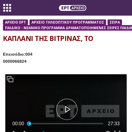
ΑΡΧΕΙΟ ΕΡΤ
ΑΡΧΕΙΟ ΤΗΛΕΟΠΤΙΚΟΥ ΠΡΟΓΡΑΜΜΑΤΟΣ
ΣΕΙΡΑ
ΠΑΙΔΙΚΟ - ΝΕΑΝΙΚΟ ΠΡΟΓΡΑΜΜΑ ΔΡΑΜΑΤΟΠΟΙΗΜΕΝΕΣ ΣΕΙΡΕΣ ΠΑΙΔΙΚ
ΚΑΠΛΑΝΙ ΤΗΣ ΒΙΤΡΙΝΑΣ, ΤΟ
Επεισόδιο:004
0000066824