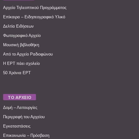
Αρχείο Τηλεοπτικού Προγράμματος
Επίκαιρα – Ειδησεογραφικό Υλικό
Δελτία Ειδήσεων
Φωτογραφικό Αρχείο
Μουσική βιβλιοθήκη
Από το Αρχείο Ραδιοφώνου
Η ΕΡΤ πάει σχολείο
50 Χρόνια ΕΡΤ
ΤΟ ΑΡΧΕΙΟ
Δομή – Λειτουργίες
Περιγραφή του Αρχείου
Εγκαταστάσεις
Επικοινωνία – Πρόσβαση