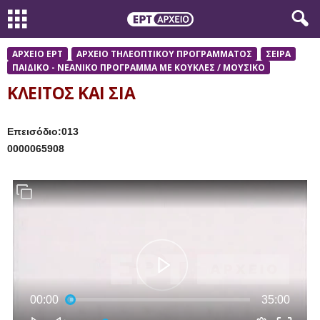
ΑΡΧΕΙΟ ΕΡΤ
ΑΡΧΕΙΟ ΤΗΛΕΟΠΤΙΚΟΥ ΠΡΟΓΡΑΜΜΑΤΟΣ
ΣΕΙΡΑ
ΠΑΙΔΙΚΟ - ΝΕΑΝΙΚΟ ΠΡΟΓΡΑΜΜΑ ΜΕ ΚΟΥΚΛΕΣ / ΜΟΥΣΙΚΟ
ΚΛΕΙΤΟΣ ΚΑΙ ΣΙΑ
Επεισόδιο:013
0000065908