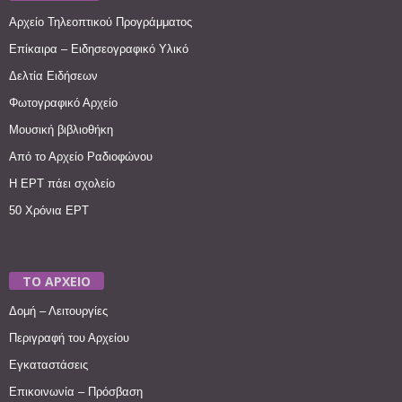
Αρχείο Τηλεοπτικού Προγράμματος
Επίκαιρα – Ειδησεογραφικό Υλικό
Δελτία Ειδήσεων
Φωτογραφικό Αρχείο
Μουσική βιβλιοθήκη
Από το Αρχείο Ραδιοφώνου
Η ΕΡΤ πάει σχολείο
50 Χρόνια ΕΡΤ
ΤΟ ΑΡΧΕΙΟ
Δομή – Λειτουργίες
Περιγραφή του Αρχείου
Εγκαταστάσεις
Επικοινωνία – Πρόσβαση