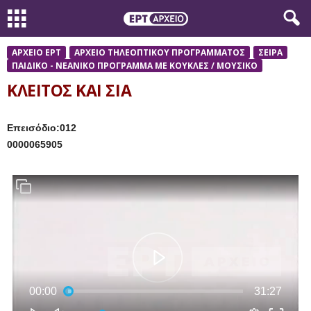
ΑΡΧΕΙΟ ΕΡΤ
ΑΡΧΕΙΟ ΤΗΛΕΟΠΤΙΚΟΥ ΠΡΟΓΡΑΜΜΑΤΟΣ
ΣΕΙΡΑ
ΠΑΙΔΙΚΟ - ΝΕΑΝΙΚΟ ΠΡΟΓΡΑΜΜΑ ΜΕ ΚΟΥΚΛΕΣ / ΜΟΥΣΙΚΟ
ΚΛΕΙΤΟΣ ΚΑΙ ΣΙΑ
Επεισόδιο:012
0000065905