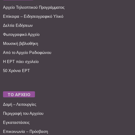
Αρχείο Τηλεοπτικού Προγράμματος
Επίκαιρα – Ειδησεογραφικό Υλικό
Δελτία Ειδήσεων
Φωτογραφικό Αρχείο
Μουσική βιβλιοθήκη
Από το Αρχείο Ραδιοφώνου
Η ΕΡΤ πάει σχολείο
50 Χρόνια ΕΡΤ
ΤΟ ΑΡΧΕΙΟ
Δομή – Λειτουργίες
Περιγραφή του Αρχείου
Εγκαταστάσεις
Επικοινωνία – Πρόσβαση