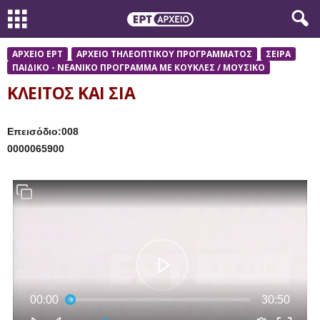
ΑΡΧΕΙΟ ΕΡΤ
ΑΡΧΕΙΟ ΤΗΛΕΟΠΤΙΚΟΥ ΠΡΟΓΡΑΜΜΑΤΟΣ
ΣΕΙΡΑ
ΠΑΙΔΙΚΟ - ΝΕΑΝΙΚΟ ΠΡΟΓΡΑΜΜΑ ΜΕ ΚΟΥΚΛΕΣ / ΜΟΥΣΙΚΟ
ΚΛΕΙΤΟΣ ΚΑΙ ΣΙΑ
Επεισόδιο:008
0000065900