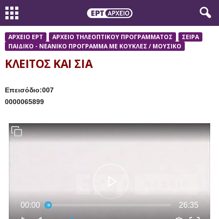
ΑΡΧΕΙΟ ΕΡΤ
ΑΡΧΕΙΟ ΤΗΛΕΟΠΤΙΚΟΥ ΠΡΟΓΡΑΜΜΑΤΟΣ
ΣΕΙΡΑ
ΠΑΙΔΙΚΟ - ΝΕΑΝΙΚΟ ΠΡΟΓΡΑΜΜΑ ΜΕ ΚΟΥΚΛΕΣ / ΜΟΥΣΙΚΟ
ΚΛΕΙΤΟΣ ΚΑΙ ΣΙΑ
Επεισόδιο:007
0000065899