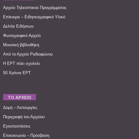
Αρχείο Τηλεοπτικού Προγράμματος
Επίκαιρα – Ειδησεογραφικό Υλικό
Δελτία Ειδήσεων
Φωτογραφικό Αρχείο
Μουσική βιβλιοθήκη
Από το Αρχείο Ραδιοφώνου
Η ΕΡΤ πάει σχολείο
50 Χρόνια ΕΡΤ
ΤΟ ΑΡΧΕΙΟ
Δομή – Λειτουργίες
Περιγραφή του Αρχείου
Εγκαταστάσεις
Επικοινωνία – Πρόσβαση