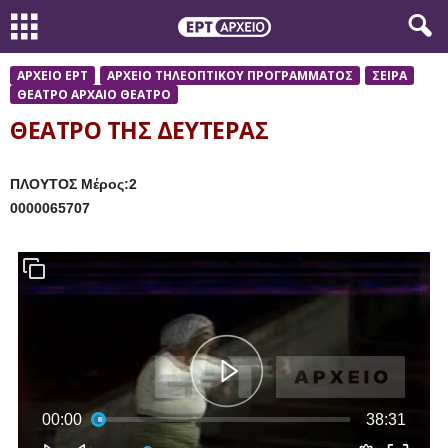
ΑΡΧΕΙΟ ΕΡΤ
ΑΡΧΕΙΟ ΤΗΛΕΟΠΤΙΚΟΥ ΠΡΟΓΡΑΜΜΑΤΟΣ
ΣΕΙΡΑ
ΘΕΑΤΡΟ ΑΡΧΑΙΟ ΘΕΑΤΡΟ
ΘΕΑΤΡΟ ΤΗΣ ΔΕΥΤΕΡΑΣ
ΠΛΟΥΤΟΣ Μέρος:2
0000065707